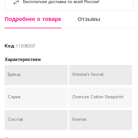
Бесплатная доставка по всей России!
Подробнее о товаре
Отзывы
Код
11208207
Характеристики
Бренд
Victoria's Secret
Серия
Oversize Cotton Sleepshirt
Состав
Хлопок