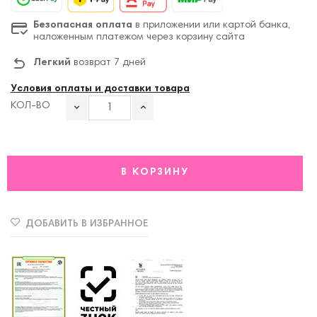
Безопасная оплата
в приложении или картой банка,
наложенным платежом через корзину сайта
Легкий
возврат 7 дней
Условия оплаты и доставки товара
КОЛ-ВО
В КОРЗИНУ
ДОБАВИТЬ В ИЗБРАННОЕ