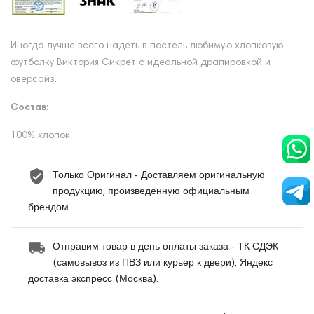
Иногда лучше всего надеть в постель любимую хлопковую
футболку Виктория Сикрет с идеальной драпировкой и
оверсайз.
Состав:
100% хлопок.
Только Оригинал - Доставляем оригинальную
продукцию, произведенную официальным
брендом.
Отправим товар в день оплаты заказа - ТК СДЭК
(самовывоз из ПВЗ или курьер к двери), Яндекс
доставка экспресс (Москва).