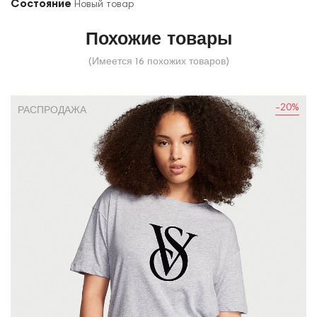
Состояние
Новый товар
Похожие товары
(Имеется 16 похожих товаров)
-20%
РАСПРОДАЖА