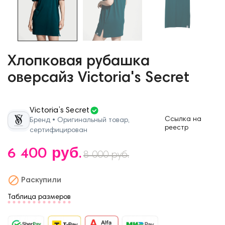
Хлопковая рубашка
оверсайз Victoria's Secret
Victoria’s Secret
Ссылка на
Бренд • Оригинальный товар,
реестр
сертифицирован
6 400 руб.
8 000 руб.

Раскупили
Таблица размеров