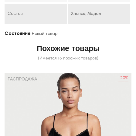
Состав
Хлопок, Модал
Состояние
Новый товар
Похожие товары
(Имеется 16 похожих товаров)
-20%
РАСПРОДАЖА