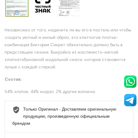
Независимо от того, наденете ли вы его в постель или чтобы
создать уютный и милый образ, это клетчатое платье-
комбинация Виктория Сикрет обязательно должно быть в
предстоящем сезоне. Выкройка из маслянисто-мягкой
хлопчатобумажной модальной смеси, которая становится
лучше с каждой стиркой.
Состав:
54% хлопок, 44% модал, 2% другие волокна.
Только Оригинал - Доставляем оригинальную
продукцию, произведенную официальным
брендом.