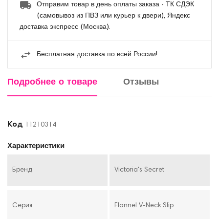
Отправим товар в день оплаты заказа - ТК СДЭК
(самовывоз из ПВЗ или курьер к двери), Яндекс
доставка экспресс (Москва).
Бесплатная доставка по всей России!
Подробнее о товаре
Отзывы
Код
11210314
Характеристики
Бренд
Victoria's Secret
Серия
Flannel V-Neck Slip