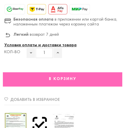
Безопасная оплата
в приложении или картой банка,
наложенным платежом через корзину сайта
Легкий
возврат 7 дней
Условия оплаты и доставки товара
КОЛ-ВО
В КОРЗИНУ
ДОБАВИТЬ В ИЗБРАННОЕ