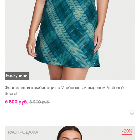
Раскупили
Фланелевая комбинация с V-образным вырезом Victoria's
Secret
6 800 руб.
8 500 руб.
-20%
РАСПРОДАЖА