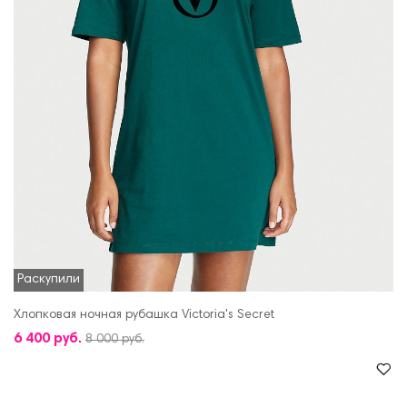
Раскупили
Хлопковая ночная рубашка Victoria's Secret
6 400 руб.
8 000 руб.