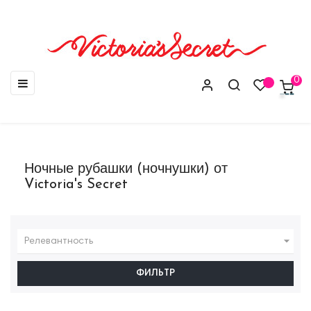
Toggle
0
☰
navigation
Ночные рубашки (ночнушки) от
Victoria's Secret

Релевантность
ФИЛЬТР