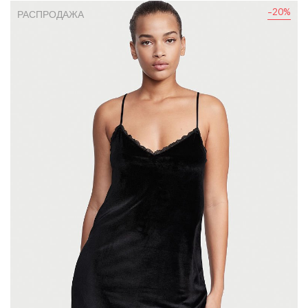
-20%
РАСПРОДАЖА