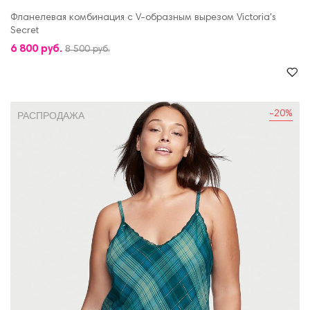
Фланелевая комбинация с V-образным вырезом Victoria's
Secret
6 800 руб.
8 500 руб.
-20%
РАСПРОДАЖА