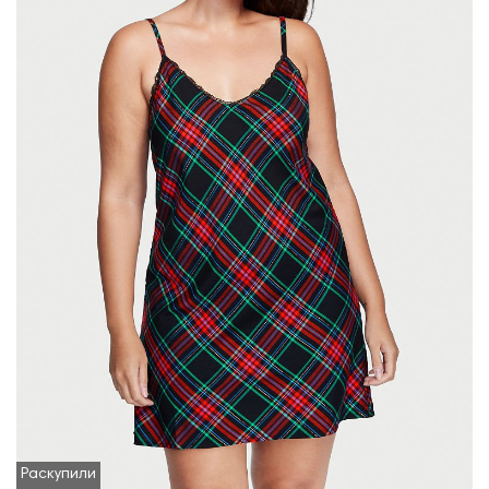
Раскупили