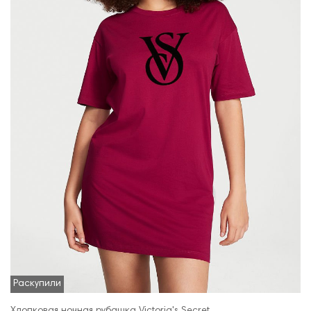
Раскупили
Хлопковая ночная рубашка Victoria's Secret