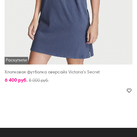
Раскупили
Хлопковая футболка оверсайз Victoria's Secret
6 400 руб.
8 000 руб.