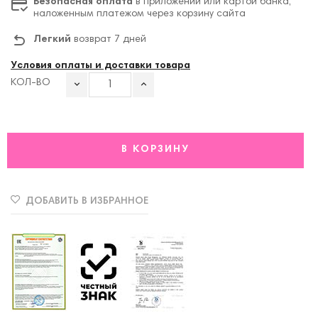
Безопасная оплата
в приложении или картой банка,
наложенным платежом через корзину сайта
Легкий
возврат 7 дней
Условия оплаты и доставки товара
КОЛ-ВО
В КОРЗИНУ
ДОБАВИТЬ В ИЗБРАННОЕ