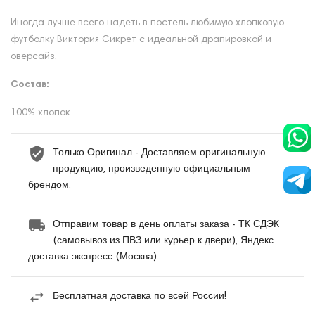
Иногда лучше всего надеть в постель любимую хлопковую
футболку Виктория Сикрет с идеальной драпировкой и
оверсайз.
Состав:
100% хлопок.
Только Оригинал - Доставляем оригинальную
продукцию, произведенную официальным
брендом.
Отправим товар в день оплаты заказа - ТК СДЭК
(самовывоз из ПВЗ или курьер к двери), Яндекс
доставка экспресс (Москва).
Бесплатная доставка по всей России!