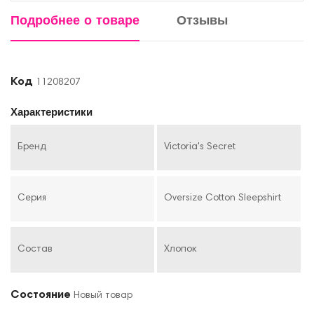
Подробнее о товаре
Отзывы
Код
11208207
Характеристики
Бренд
Victoria's Secret
Серия
Oversize Cotton Sleepshirt
Состав
Хлопок
Состояние
Новый товар