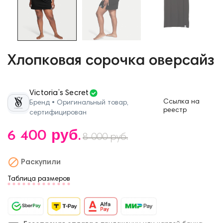
Хлопковая сорочка оверсайз
Victoria’s Secret
Ссылка на
Бренд • Оригинальный товар,
реестр
сертифицирован
6 400 руб.
8 000 руб.

Раскупили
Таблица размеров