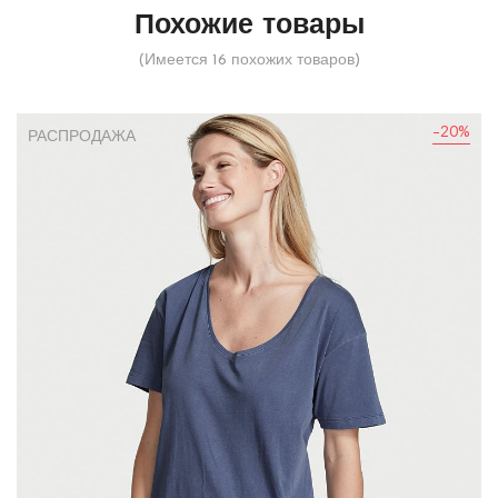
Похожие товары
(Имеется 16 похожих товаров)
-20%
РАСПРОДАЖА