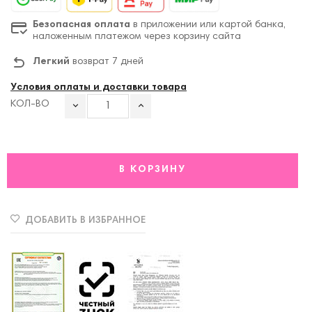
Безопасная оплата
в приложении или картой банка,
наложенным платежом через корзину сайта
Легкий
возврат 7 дней
Условия оплаты и доставки товара
КОЛ-ВО
В КОРЗИНУ
ДОБАВИТЬ В ИЗБРАННОЕ