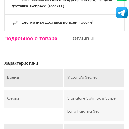
доставка экспресс (Москва).
Бесплатная доставка по всей России!
Подробнее о товаре
Отзывы
Характеристики
Бренд
Victoria's Secret
Серия
Signature Satin Bow Stripe
Long Pajama Set