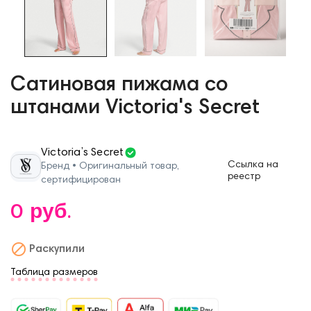
Сатиновая пижама со
штанами Victoria's Secret
Victoria’s Secret
Ссылка на
Бренд • Оригинальный товар,
реестр
сертифицирован
0 руб.

Раскупили
Таблица размеров