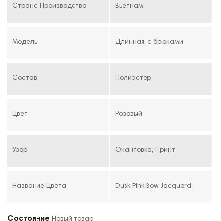
Страна Производства
Вьетнам
Модель
Длинная, с брюками
Состав
Полиэстер
Цвет
Розовый
Узор
Окантовка, Принт
Название Цвета
Dusk Pink Bow Jacquard
Состояние
Новый товар