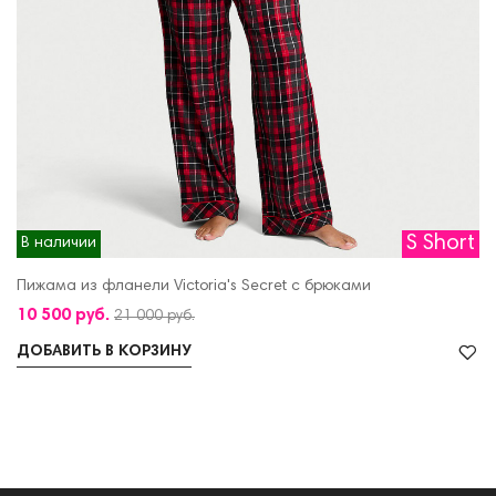
S Short
В наличии
Пижама из фланели Victoria's Secret с брюками
10 500 руб.
21 000 руб.
ДОБАВИТЬ В КОРЗИНУ