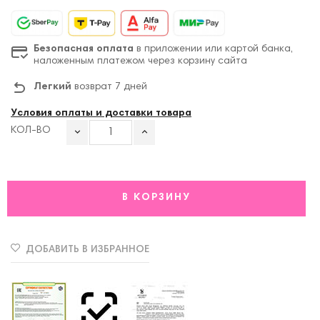
Безопасная оплата
в приложении или картой банка,
наложенным платежом через корзину сайта
Легкий
возврат 7 дней
Условия оплаты и доставки товара
КОЛ-ВО
В КОРЗИНУ
ДОБАВИТЬ В ИЗБРАННОЕ