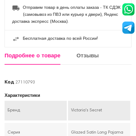
Отправим товар в день оплаты заказа - ТК СДЭК
(самовывоз из ПВЗ или курьер к двери), Яндекс
доставка экспресс (Москва).
Бесплатная доставка по всей России!
Подробнее о товаре
Отзывы
Код
27110793
Характеристики
Бренд
Victoria's Secret
Серия
Glazed Satin Long Pajama