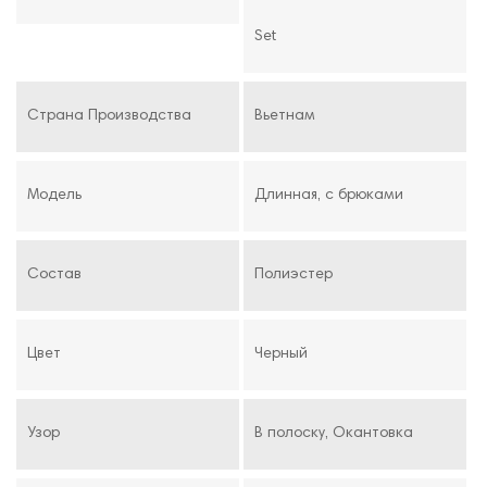
Set
Страна Производства
Вьетнам
Модель
Длинная, с брюками
Состав
Полиэстер
Цвет
Черный
Узор
В полоску, Окантовка