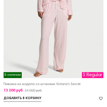
S Regular
В наличии
Пижама из модала со штанами Victoria's Secret
13 200 руб.
24 000 руб.
ДОБАВИТЬ В КОРЗИНУ