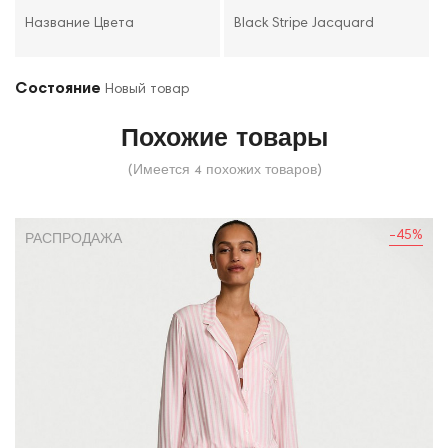
Название Цвета
Black Stripe Jacquard
Состояние
Новый товар
Похожие товары
(Имеется 4 похожих товаров)
-45%
РАСПРОДАЖА