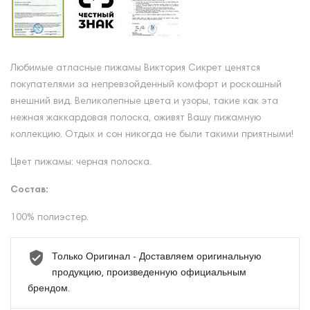
Любимые атласные пижамы Виктория Сикрет ценятся
покупателями за непревзойденный комфорт и роскошный
внешний вид. Великолепные цвета и узоры, такие как эта
нежная жаккардовая полоска, оживят Вашу пижамную
коллекцию. Отдых и сон никогда не были такими приятными!
Цвет пижамы: черная полоска.
Состав:
100% полиэстер.
Только Оригинал - Доставляем оригинальную
продукцию, произведенную официальным
брендом.