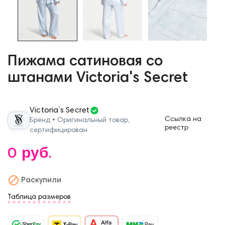
Пижама сатиновая со
штанами Victoria's Secret
Victoria’s Secret
Ссылка на
Бренд • Оригинальный товар,
реестр
сертифицирован
0 руб.

Раскупили
Таблица размеров