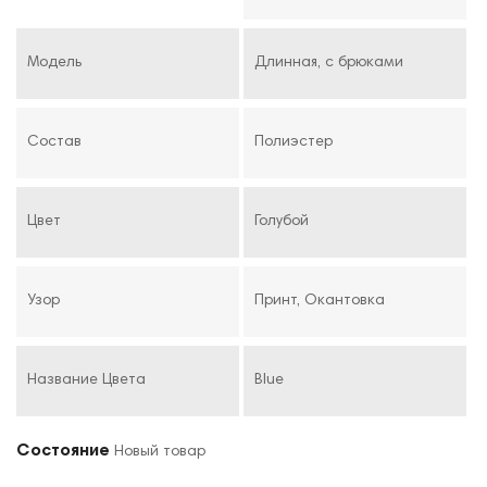
Модель
Длинная, с брюками
Состав
Полиэстер
Цвет
Голубой
Узор
Принт, Окантовка
Название Цвета
Blue
Состояние
Новый товар