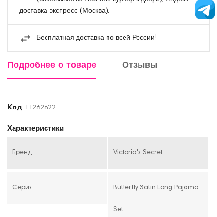
доставка экспресс (Москва).
Бесплатная доставка по всей России!
Подробнее о товаре
Отзывы
Код
11262622
Характеристики
Бренд
Victoria's Secret
Серия
Butterfly Satin Long Pajama
Set