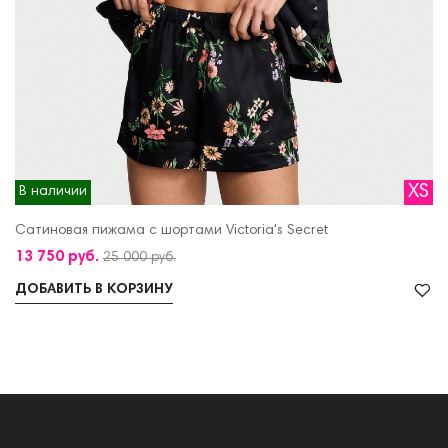
XS
В наличии
Сатиновая пижама с шортами Victoria's Secret
13 750 руб.
25 000 руб.
ДОБАВИТЬ В КОРЗИНУ