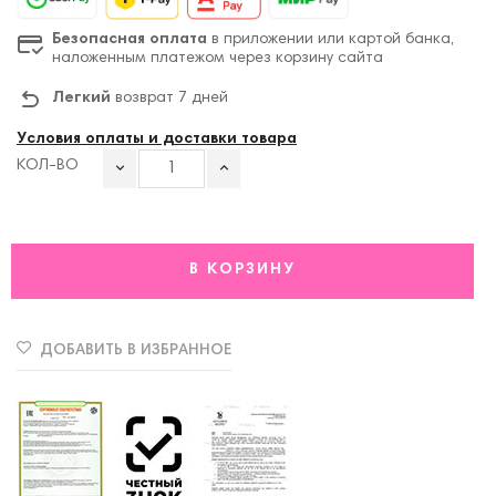
Безопасная оплата
в приложении или картой банка,
наложенным платежом через корзину сайта
Легкий
возврат 7 дней
Условия оплаты и доставки товара
КОЛ-ВО
В КОРЗИНУ
ДОБАВИТЬ В ИЗБРАННОЕ