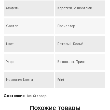
Модель
Короткая, с шортами
Состав
Полиэстер
Цвет
Бежевый, Белый
Узор
В горошек, Принт
Название Цвета
Print
Состояние
Новый товар
Похожие товары