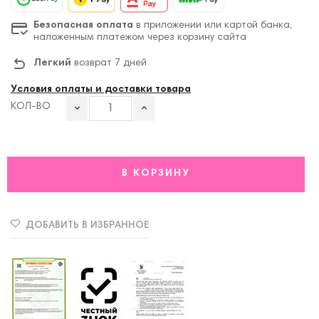
Безопасная оплата
в приложении или картой банка,
наложенным платежом через корзину сайта
Легкий
возврат 7 дней
Условия оплаты и доставки товара
КОЛ-ВО
В КОРЗИНУ
ДОБАВИТЬ В ИЗБРАННОЕ