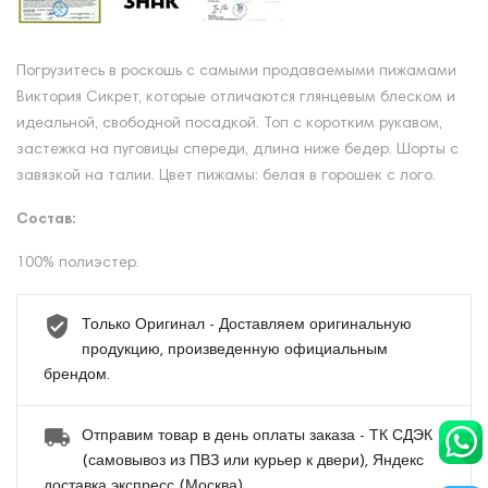
Погрузитесь в роскошь с самыми продаваемыми пижамами
Виктория Сикрет, которые отличаются глянцевым блеском и
идеальной, свободной посадкой. Топ с коротким рукавом,
застежка на пуговицы спереди, длина ниже бедер. Шорты с
завязкой на талии. Цвет пижамы: белая в горошек с лого.
Состав:
100% полиэстер.
Только Оригинал - Доставляем оригинальную
продукцию, произведенную официальным
брендом.
Отправим товар в день оплаты заказа - ТК СДЭК
(самовывоз из ПВЗ или курьер к двери), Яндекс
доставка экспресс (Москва).