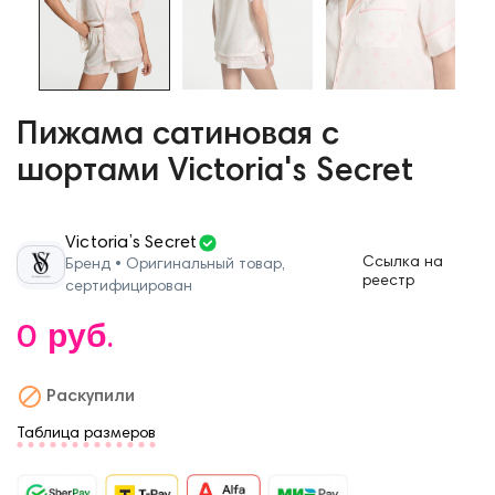
Пижама сатиновая с
шортами Victoria's Secret
Victoria’s Secret
Ссылка на
Бренд • Оригинальный товар,
реестр
сертифицирован
0 руб.

Раскупили
Таблица размеров