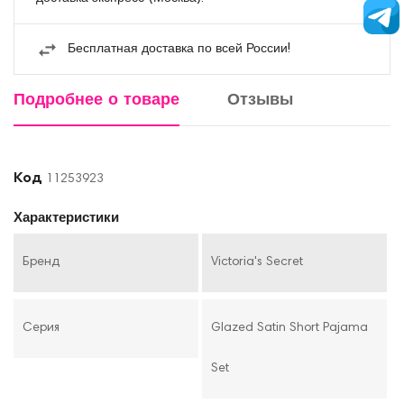
Бесплатная доставка по всей России!
Подробнее о товаре
Отзывы
Код
11253923
Характеристики
Бренд
Victoria's Secret
Серия
Glazed Satin Short Pajama
Set