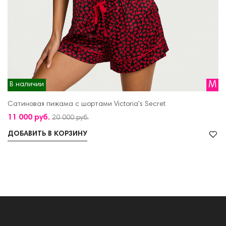
M
В наличии
Сатиновая пижама с шортами Victoria's Secret
11 000 руб.
20 000 руб.
ДОБАВИТЬ В КОРЗИНУ