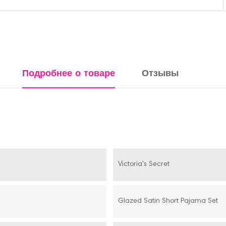
Подробнее о товаре
Отзывы
Victoria's Secret
Glazed Satin Short Pajama Set