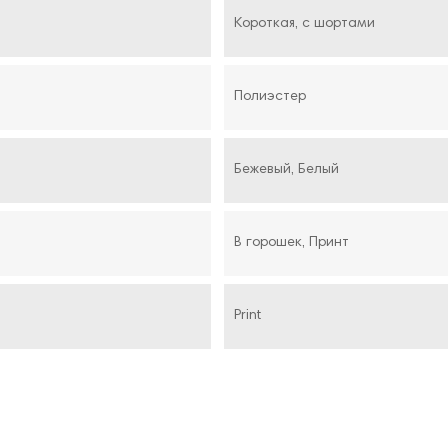
Короткая, с шортами
Полиэстер
Бежевый, Белый
В горошек, Принт
Print