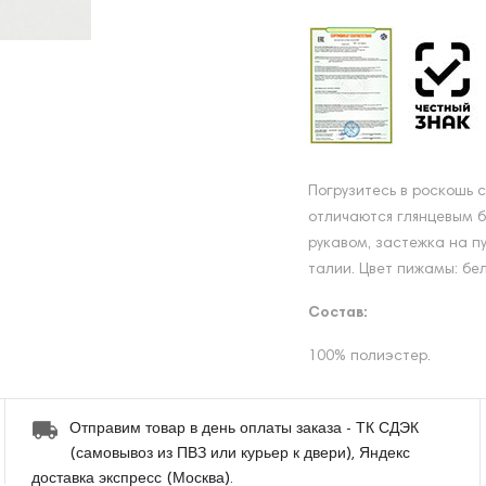
Погрузитесь в роскошь
отличаются глянцевым б
рукавом, застежка на п
талии. Цвет пижамы: бел
Состав:
100% полиэстер.
Отправим товар в день оплаты заказа - ТК СДЭК
(самовывоз из ПВЗ или курьер к двери), Яндекс
доставка экспресс (Москва).