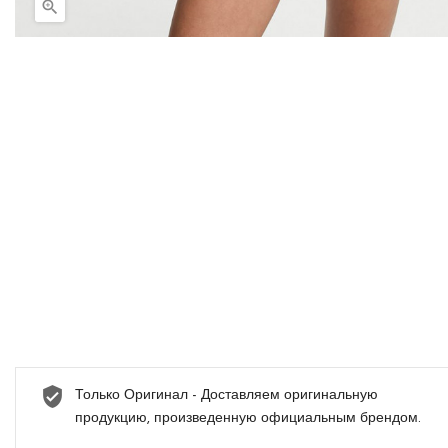

Только Оригинал - Доставляем оригинальную
продукцию, произведенную официальным брендом.