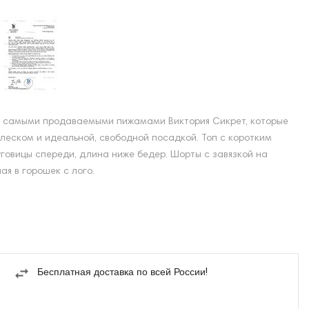
 с самыми продаваемыми пижамами Виктория Сикрет, которые
леском и идеальной, свободной посадкой. Топ с коротким
уговицы спереди, длина ниже бедер. Шорты с завязкой на
ая в горошек с лого.
Бесплатная доставка по всей России!