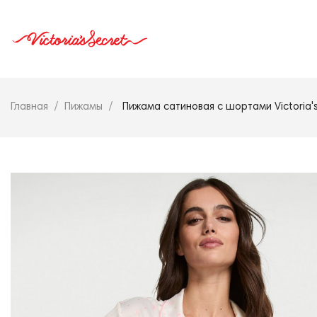
Главная
Пижамы
Пижама сатиновая с шортами Victoria's