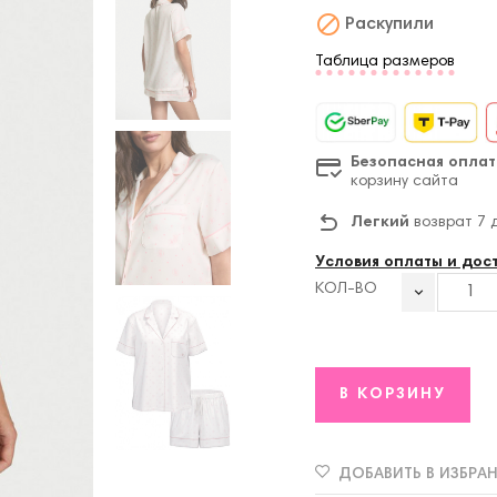

Раскупили
Таблица размеров
Безопасная оплат
корзину сайта
Легкий
возврат 7 
Условия оплаты и дос
КОЛ-ВО
В КОРЗИНУ
ДОБАВИТЬ В ИЗБРА