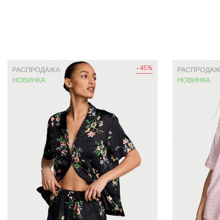
-45%
РАСПРОДАЖА
РАСПРОДА
НОВИНКА
НОВИНКА