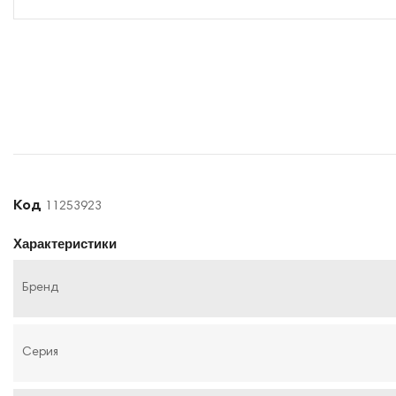
Код
11253923
Характеристики
Бренд
Серия