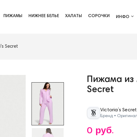
ПИЖАМЫ
НИЖНЕЕ БЕЛЬЕ
ХАЛАТЫ
СОРОЧКИ
ИНФО
s Secret
Пижама из 
Secret
Victoria’s Secret
Бренд • Оригина
0 руб.