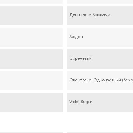
Длинная, с брюками
Модал
Сиреневый
Окантовка, Одноцветный (без 
Violet Sugar