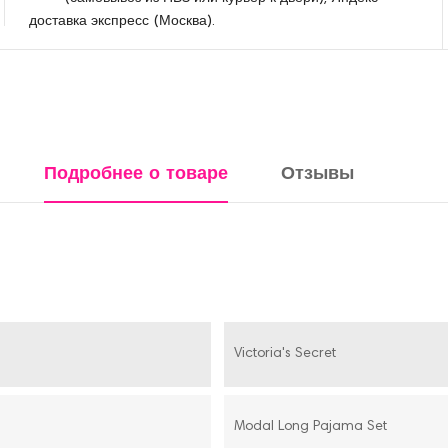
доставка экспресс (Москва).
Подробнее о товаре
Отзывы
Victoria's Secret
Modal Long Pajama Set