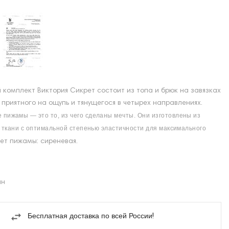
комплект Виктория Сикрет состоит из топа и брюк на завязках
приятного на ощупь и тянущегося в четырех направлениях.
пижамы — это то, из чего сделаны мечты. Они изготовлены из
 ткани с оптимальной степенью эластичности для максимального
ет пижамы: сиреневая.
ан
Бесплатная доставка по всей России!