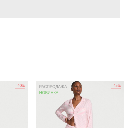
-40%
-45%
РАСПРОДАЖА
НОВИНКА