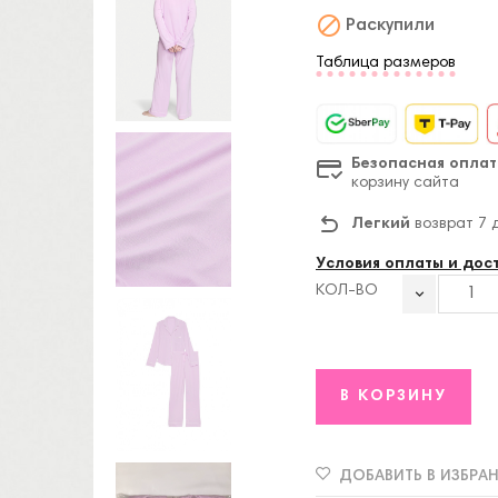

Раскупили
Таблица размеров
Безопасная оплат
корзину сайта
Легкий
возврат 7 
Условия оплаты и дос
КОЛ-ВО
В КОРЗИНУ
ДОБАВИТЬ В ИЗБРА