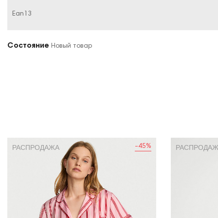
Ean13
Состояние
Новый товар
-45%
РАСПРОДАЖА
РАСПРОДА