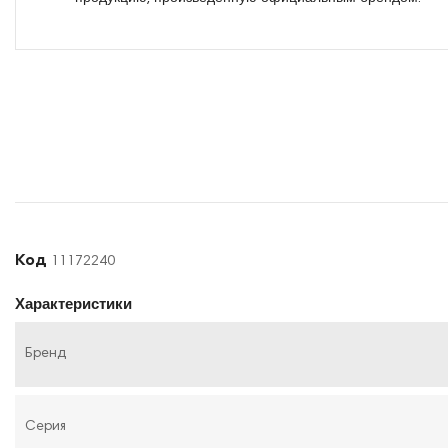
Код
11172240
Характеристики
Бренд
Серия