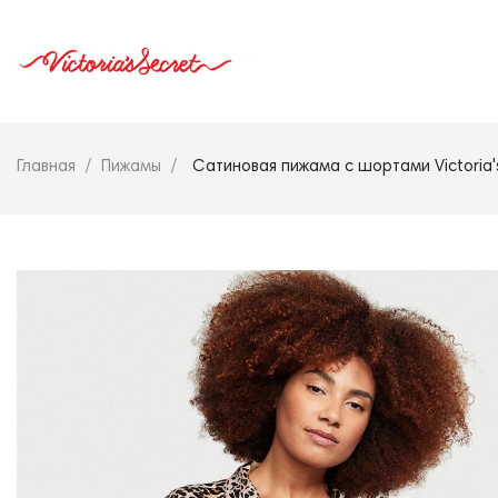
Главная
Пижамы
Сатиновая пижама с шортами Victoria's