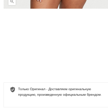

Только Оригинал - Доставляем оригинальную
продукцию, произведенную официальным брендом.