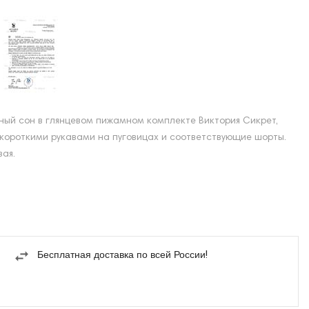
ный сон в глянцевом пижамном комплекте Виктория Сикрет,
короткими рукавами на пуговицах и соответствующие шорты.
ая.
Бесплатная доставка по всей России!