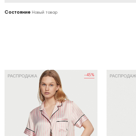
Состояние
Новый товар
-45%
РАСПРОДАЖА
РАСПРОДА