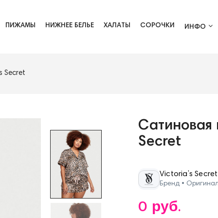
ПИЖАМЫ
НИЖНЕЕ БЕЛЬЕ
ХАЛАТЫ
СОРОЧКИ
ИНФО
 Secret
Сатиновая 
Secret
Victoria’s Secret
Бренд • Оригина
0 руб.