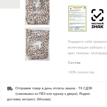
Подарите себе прекрас
включающем рубашку с 
Цвет пижамы: леопардов
Состав:
100% полиэстер.
Отправим товар в день оплаты заказа - ТК СДЭК
(самовывоз из ПВЗ или курьер к двери), Яндекс
доставка экспресс (Москва).