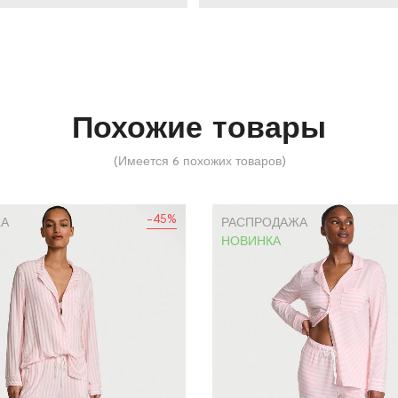
Похожие товары
(Имеется 6 похожих товаров)
-45%
ЖА
РАСПРОДАЖА
НОВИНКА