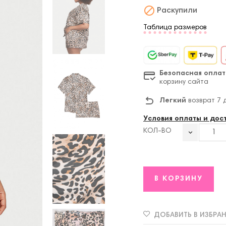

Раскупили
Таблица размеров
Безопасная оплат
корзину сайта
Легкий
возврат 7 
Условия оплаты и дос
КОЛ-ВО
В КОРЗИНУ
ДОБАВИТЬ В ИЗБРА