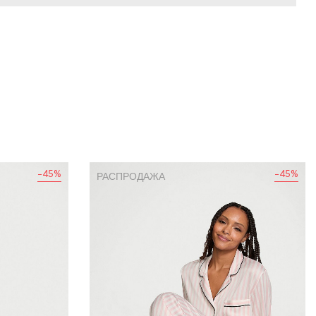
-45%
-45%
РАСПРОДАЖА