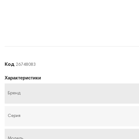
Код
26748083
Характеристики
Бренд
Серия
Модель