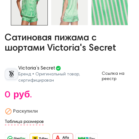
Сатиновая пижама с
шортами Victoria's Secret
Victoria’s Secret
Ссылка на
Бренд • Оригинальный товар,
реестр
сертифицирован
0 руб.

Раскупили
Таблица размеров