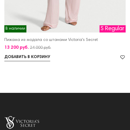
S Regular
В наличии
Пижама из модала со штанами Victoria's Secret
13 200 руб.
24 000 руб.
ДОБАВИТЬ В КОРЗИНУ