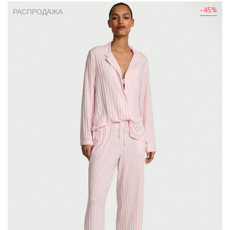
-45%
РАСПРОДАЖА