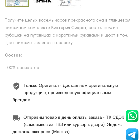
Получите целых восемь часов прекрасного сна в глянцевом
пижамном комплекте Виктория Сикрет, состоящем из
рубашки на пуговицах с короткими рукавами и шорт в тон.
Цвет пижамы: зеленая в полоску.
Состав:
100% полиэстер.
Только Оригинал - Доставляем оригинальную
продукцию, произведенную официальным
брендом.
Отправим товар в день оплаты заказа - ТК СДЭК
(самовывоз из ПВЗ или курьер к двери), Яндекс
доставка экспресс (Москва).