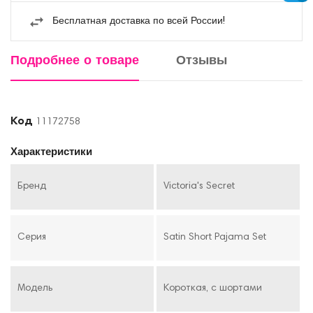
Бесплатная доставка по всей России!
Подробнее о товаре
Отзывы
Код
11172758
Характеристики
Бренд
Victoria's Secret
Серия
Satin Short Pajama Set
Модель
Короткая, с шортами