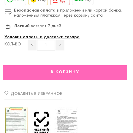
Безопасная оплата
в приложении или картой банка,
наложенным платежом через корзину сайта
Легкий
возврат 7 дней
Условия оплаты и доставки товара
КОЛ-ВО
В КОРЗИНУ
ДОБАВИТЬ В ИЗБРАННОЕ