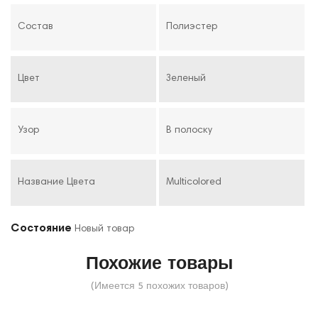
Состав
Полиэстер
Цвет
Зеленый
Узор
В полоску
Название Цвета
Multicolored
Состояние
Новый товар
Похожие товары
(Имеется 5 похожих товаров)