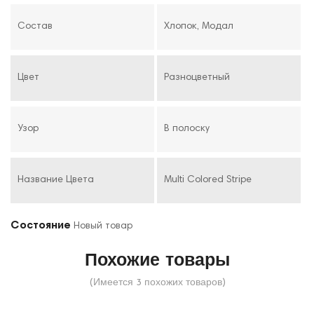
Состав
Хлопок, Модал
Цвет
Разноцветный
Узор
В полоску
Название Цвета
Multi Colored Stripe
Состояние
Новый товар
Похожие товары
(Имеется 3 похожих товаров)