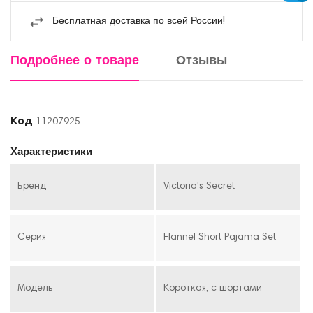
Бесплатная доставка по всей России!
Подробнее о товаре
Отзывы
Код
11207925
Характеристики
Бренд
Victoria's Secret
Серия
Flannel Short Pajama Set
Модель
Короткая, с шортами