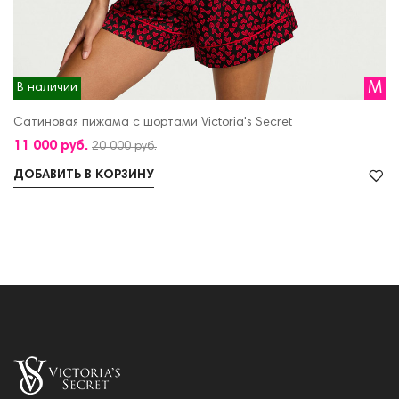
M
В наличии
Сатиновая пижама с шортами Victoria's Secret
11 000 руб.
20 000 руб.
ДОБАВИТЬ В КОРЗИНУ