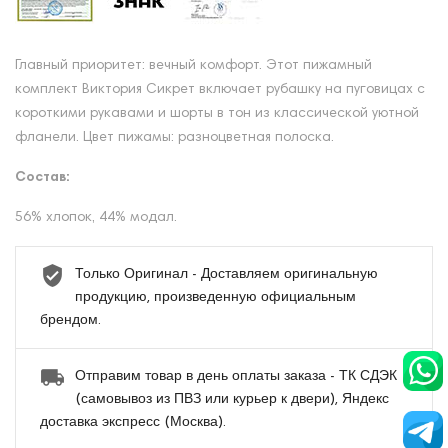
Главный приоритет: вечный комфорт. Этот пижамный
комплект Виктория Сикрет включает рубашку на пуговицах с
короткими рукавами и шорты в тон из классической уютной
фланели. Цвет пижамы: разноцветная полоска.
Состав:
56% хлопок, 44% модал.
Только Оригинал - Доставляем оригинальную
продукцию, произведенную официальным
брендом.
Отправим товар в день оплаты заказа - ТК СДЭК
(самовывоз из ПВЗ или курьер к двери), Яндекс
доставка экспресс (Москва).