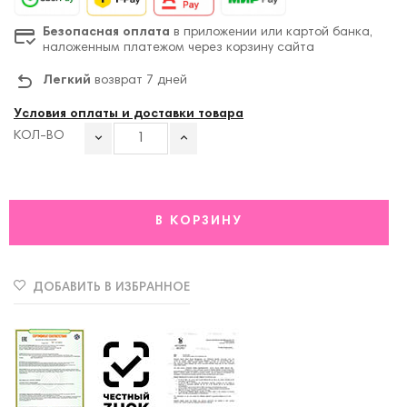
Безопасная оплата
в приложении или картой банка,
наложенным платежом через корзину сайта
Легкий
возврат 7 дней
Условия оплаты и доставки товара
КОЛ-ВО
В КОРЗИНУ
ДОБАВИТЬ В ИЗБРАННОЕ