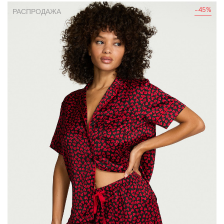
-45%
РАСПРОДАЖА