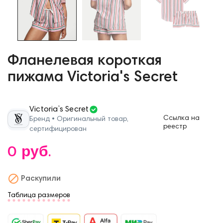
Фланелевая короткая
пижама Victoria's Secret
Victoria’s Secret
Ссылка на
Бренд • Оригинальный товар,
реестр
сертифицирован
0 руб.

Раскупили
Таблица размеров