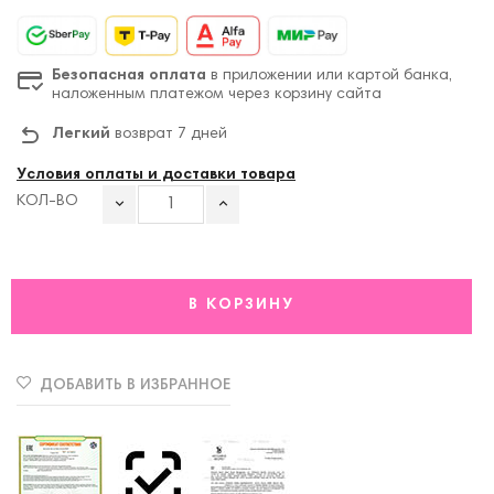
Безопасная оплата
в приложении или картой банка,
наложенным платежом через корзину сайта
Легкий
возврат 7 дней
Условия оплаты и доставки товара
КОЛ-ВО
В КОРЗИНУ
ДОБАВИТЬ В ИЗБРАННОЕ