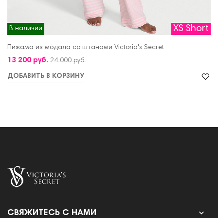
XS Short
В наличии
Пижама из модала со штанами Victoria's Secret
13 200 руб.
24 000 руб.
ДОБАВИТЬ В КОРЗИНУ

СВЯЖИТЕСЬ С НАМИ