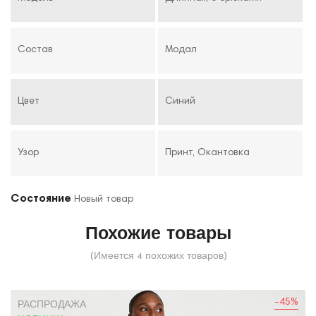
Состав
Модал
Цвет
Синий
Узор
Принт, Окантовка
Состояние
Новый товар
Похожие товары
(Имеется 4 похожих товаров)
-45%
РАСПРОДАЖА