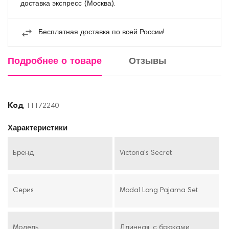
доставка экспресс (Москва).
Бесплатная доставка по всей России!
Подробнее о товаре
Отзывы
Код
11172240
Характеристики
Бренд
Victoria's Secret
Серия
Modal Long Pajama Set
Модель
Длинная, с брюками