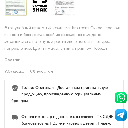
Этот удобный пижамный комплект Виктория Сикрет состоит
из топа и брюк с кулиской из фирменного модала,
маслянистого на ощупь и растягивающегося в четырех
направлениях. Цвет пижамы: синяя с принтом Лебеди.
Состав:
90% модал, 10% эластан.
Только Оригинал - Доставляем оригинальную
продукцию, произведенную официальным
брендом.
Отправим товар в день оплаты заказа - ТК СДЭК
(самовывоз из ПВЗ или курьер к двери), Яндекс