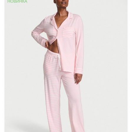
НОВИНКА