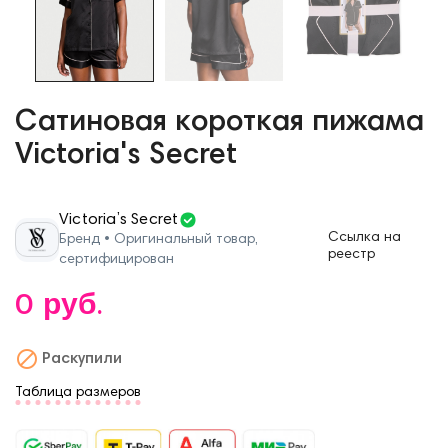
Сатиновая короткая пижама
Victoria's Secret
Victoria’s Secret
Ссылка на
Бренд • Оригинальный товар,
реестр
сертифицирован
0 руб.

Раскупили
Таблица размеров