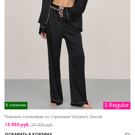
S Regular
В наличии
Пижама сатиновая со стразами Victoria's Secret
15 950 руб.
29 000 руб.