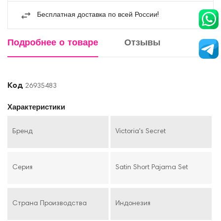
Бесплатная доставка по всей России!
Подробнее о товаре
Отзывы
Код
26935483
Характеристики
Бренд
Victoria's Secret
Серия
Satin Short Pajama Set
Страна Производства
Индонезия