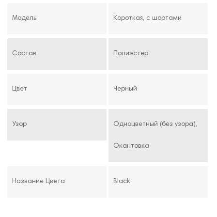
Модель
Короткая, с шортами
Состав
Полиэстер
Цвет
Черный
Узор
Одноцветный (без узора),
Окантовка
Название Цвета
Black