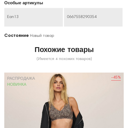
Особые артикулы
Ean13
0667558290354
Состояние
Новый товар
Похожие товары
(Имеется 4 похожих товаров)
-45%
РАСПРОДАЖА
НОВИНКА