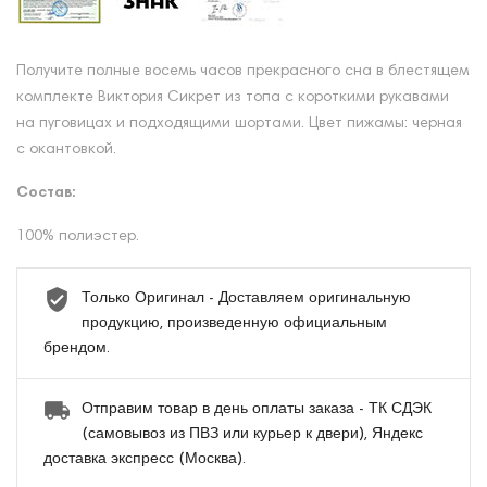
Получите полные восемь часов прекрасного сна в блестящем
комплекте Виктория Сикрет из топа с короткими рукавами
на пуговицах и подходящими шортами. Цвет пижамы: черная
с окантовкой.
Состав:
100% полиэстер.
Только Оригинал - Доставляем оригинальную
продукцию, произведенную официальным
брендом.
Отправим товар в день оплаты заказа - ТК СДЭК
(самовывоз из ПВЗ или курьер к двери), Яндекс
доставка экспресс (Москва).