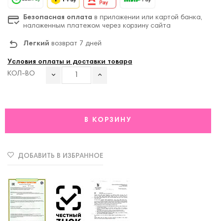
Безопасная оплата
в приложении или картой банка,
наложенным платежом через корзину сайта
Легкий
возврат 7 дней
Условия оплаты и доставки товара
КОЛ-ВО
В КОРЗИНУ
ДОБАВИТЬ В ИЗБРАННОЕ