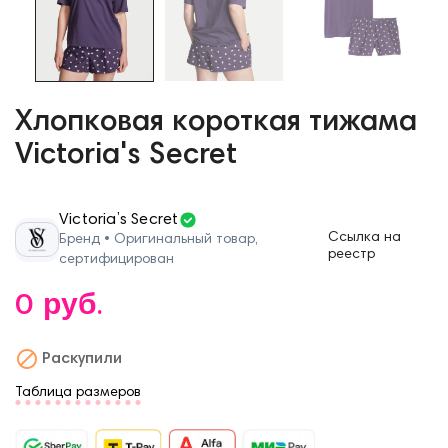
Хлопковая короткая тижама
Victoria's Secret
Victoria’s Secret
Ссылка на
Бренд • Оригинальный товар,
реестр
сертифицирован
0 руб.

Раскупили
Таблица размеров