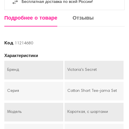
Бесплатная доставка по всей России!
Подробнее о товаре
Отзывы
Код
11214680
Характеристики
Бренд
Victoria's Secret
Серия
Cotton Short Tee-jama Set
Модель
Короткая, с шортами