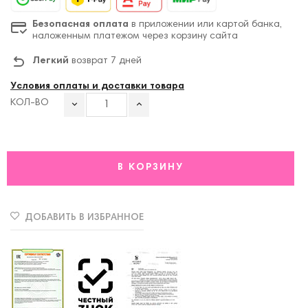
Безопасная оплата
в приложении или картой банка,
наложенным платежом через корзину сайта
Легкий
возврат 7 дней
Условия оплаты и доставки товара
КОЛ-ВО
В КОРЗИНУ
ДОБАВИТЬ В ИЗБРАННОЕ