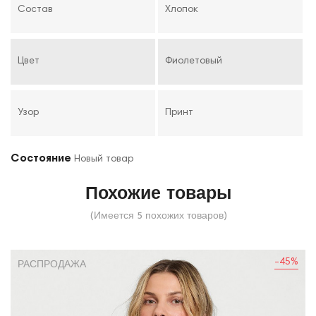
Состав
Хлопок
Цвет
Фиолетовый
Узор
Принт
Состояние
Новый товар
Похожие товары
(Имеется 5 похожих товаров)
-45%
РАСПРОДАЖА