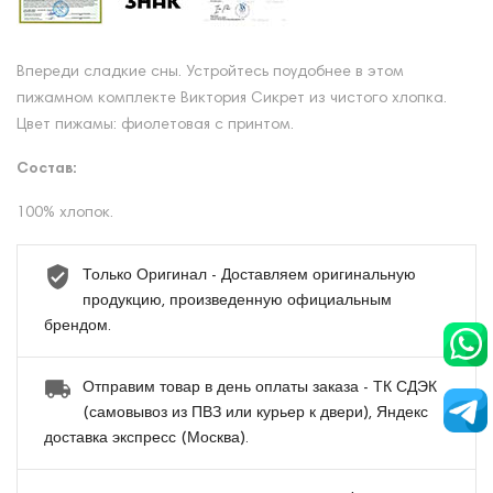
Впереди сладкие сны. Устройтесь поудобнее в этом
пижамном комплекте Виктория Сикрет из чистого хлопка.
Цвет пижамы: фиолетовая с принтом.
Состав:
100% хлопок.
Только Оригинал - Доставляем оригинальную
продукцию, произведенную официальным
брендом.
Отправим товар в день оплаты заказа - ТК СДЭК
(самовывоз из ПВЗ или курьер к двери), Яндекс
доставка экспресс (Москва).