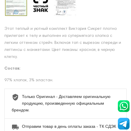
Этот теплый и уютный комплект Виктория Сикрет плотно
прилегает к телу и выполнен из супермягкого хлопка с
легким оттенком стрейч. Включая топ с вырезом спереди и
леггинсы с манжетами. Цвет пижамы: красная, в черную
клетку.
Состав:
97% хлопок, 3% эластан.
Только Оригинал - Доставляем оригинальную
продукцию, произведенную официальным
брендом.
Отправим товар в день оплаты заказа - ТК СДЭК