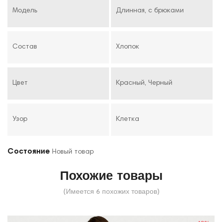
Модель
Длинная, с брюками
Состав
Хлопок
Цвет
Красный, Черный
Узор
Клетка
Состояние
Новый товар
Похожие товары
(Имеется 6 похожих товаров)