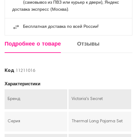
(самовывоз из ПВЗ или курьер к двери), Яндекс
доставка экспресс (Москва).
Бесплатная доставка по всей России!
Подробнее о товаре
Отзывы
Код
11211016
Характеристики
Бренд
Victoria's Secret
Серия
Thermal Long Pajama Set