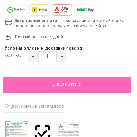
Безопасная оплата
в приложении или картой банка,
наложенным платежом через корзину сайта
Легкий
возврат 7 дней
Условия оплаты и доставки товара
КОЛ-ВО
В КОРЗИНУ
ДОБАВИТЬ В ИЗБРАННОЕ