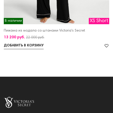
XS Short
В наличии
Пижама из модала со штанами Victoria's Secret
13 200 руб.
22 000 руб.
ДОБАВИТЬ В КОРЗИНУ