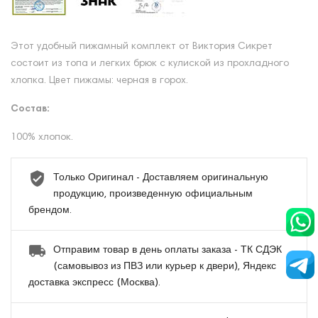
Этот удобный пижамный комплект от Виктория Сикрет
состоит из топа и легких брюк с кулиской из прохладного
хлопка. Цвет пижамы: черная в горох.
Состав:
100% хлопок.
Только Оригинал - Доставляем оригинальную
продукцию, произведенную официальным
брендом.
Отправим товар в день оплаты заказа - ТК СДЭК
(самовывоз из ПВЗ или курьер к двери), Яндекс
доставка экспресс (Москва).