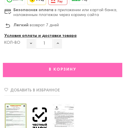
Безопасная оплата
в приложении или картой банка,
наложенным платежом через корзину сайта
Легкий
возврат 7 дней
Условия оплаты и доставки товара
КОЛ-ВО
В КОРЗИНУ
ДОБАВИТЬ В ИЗБРАННОЕ