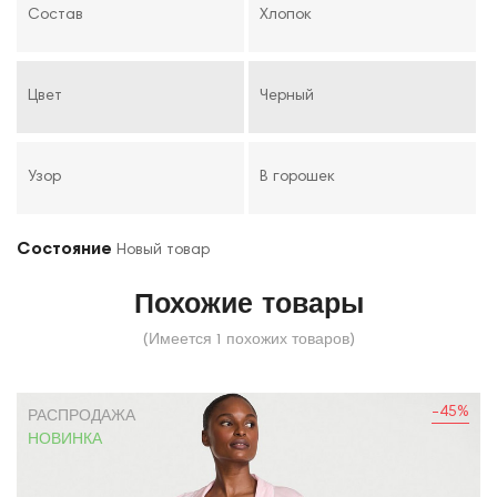
Состав
Хлопок
Цвет
Черный
Узор
В горошек
Состояние
Новый товар
Похожие товары
(Имеется 1 похожих товаров)
-45%
РАСПРОДАЖА
НОВИНКА