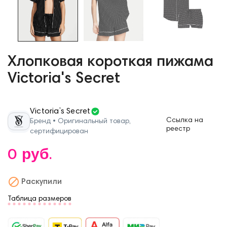
Хлопковая короткая пижама
Victoria's Secret
Victoria’s Secret
Ссылка на
Бренд • Оригинальный товар,
реестр
сертифицирован
0 руб.

Раскупили
Таблица размеров