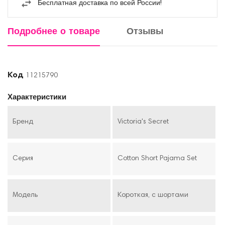
Бесплатная доставка по всей России!
Подробнее о товаре
Отзывы
Код
11215790
Характеристики
Бренд
Victoria's Secret
Серия
Cotton Short Pajama Set
Модель
Короткая, с шортами