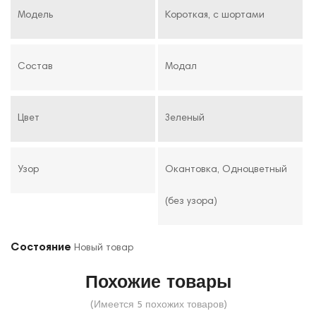
Модель
Короткая, с шортами
Состав
Модал
Цвет
Зеленый
Узор
Окантовка, Одноцветный
(без узора)
Состояние
Новый товар
Похожие товары
(Имеется 5 похожих товаров)