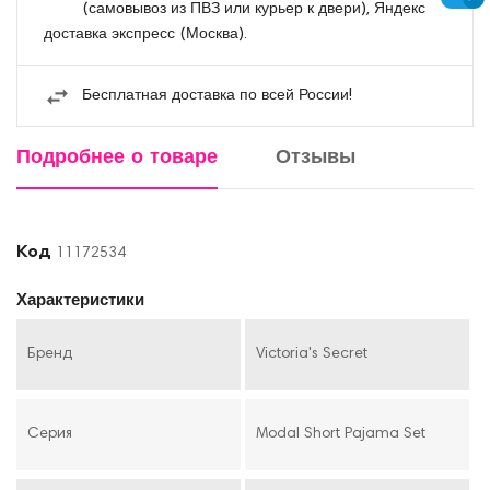
(самовывоз из ПВЗ или курьер к двери), Яндекс
доставка экспресс (Москва).
Бесплатная доставка по всей России!
Подробнее о товаре
Отзывы
Код
11172534
Характеристики
Бренд
Victoria's Secret
Серия
Modal Short Pajama Set