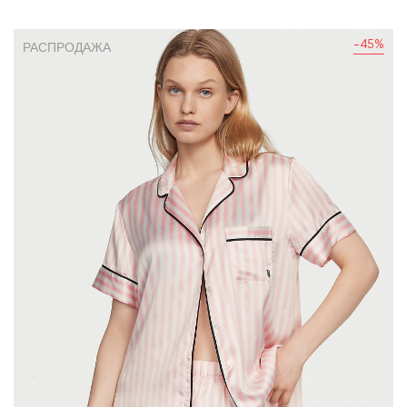
-45%
РАСПРОДАЖА