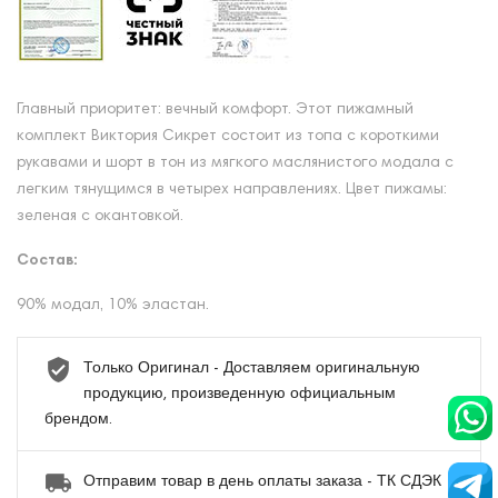
Главный приоритет: вечный комфорт. Этот пижамный
комплект Виктория Сикрет состоит из топа с короткими
рукавами и шорт в тон из мягкого маслянистого модала с
легким тянущимся в четырех направлениях. Цвет пижамы:
зеленая с окантовкой.
Состав:
90% модал, 10% эластан.
Только Оригинал - Доставляем оригинальную
продукцию, произведенную официальным
брендом.
Отправим товар в день оплаты заказа - ТК СДЭК