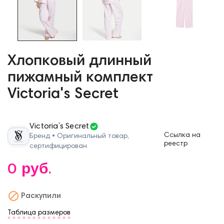
Хлопковый длинный
пижамный комплект
Victoria's Secret
Victoria’s Secret
Ссылка на
Бренд • Оригинальный товар,
реестр
сертифицирован
0 руб.

Раскупили
Таблица размеров