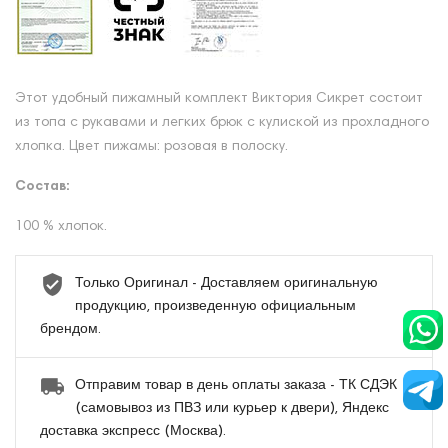
Этот удобный пижамный комплект Виктория Сикрет состоит
из топа с рукавами и легких брюк с кулиской из прохладного
хлопка. Цвет пижамы: розовая в полоску.
Состав:
100 % хлопок.
Только Оригинал - Доставляем оригинальную
продукцию, произведенную официальным
брендом.
Отправим товар в день оплаты заказа - ТК СДЭК
(самовывоз из ПВЗ или курьер к двери), Яндекс
доставка экспресс (Москва).