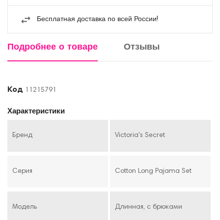
Бесплатная доставка по всей России!
Подробнее о товаре
Отзывы
Код
11215791
Характеристики
Бренд
Victoria's Secret
Серия
Cotton Long Pajama Set
Модель
Длинная, с брюками