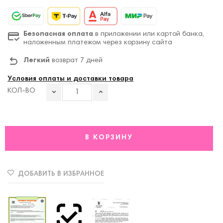
Безопасная оплата
в приложении или картой банка,
наложенным платежом через корзину сайта
Легкий
возврат 7 дней
Условия оплаты и доставки товара
КОЛ-ВО
В КОРЗИНУ
ДОБАВИТЬ В ИЗБРАННОЕ