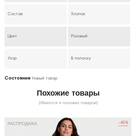
Состав
Хлопок
Цвет
Розовый
Узор
В полоску
Состояние
Новый товар
Похожие товары
(Имеется 4 похожих товаров)
-45%
РАСПРОДАЖА