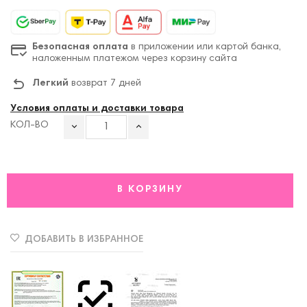
Безопасная оплата
в приложении или картой банка,
наложенным платежом через корзину сайта
Легкий
возврат 7 дней
Условия оплаты и доставки товара
КОЛ-ВО
В КОРЗИНУ
ДОБАВИТЬ В ИЗБРАННОЕ