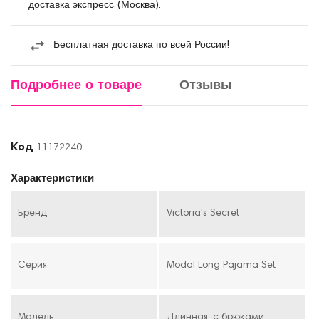
доставка экспресс (Москва).
Бесплатная доставка по всей России!
Подробнее о товаре
Отзывы
Код
11172240
Характеристики
Бренд
Victoria's Secret
Серия
Modal Long Pajama Set
Модель
Длинная, с брюками