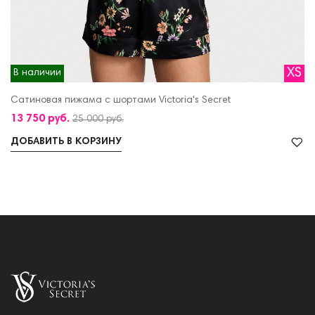
XS
В наличии
Сатиновая пижама с шортами Victoria's Secret
13 750 руб.
25 000 руб.
ДОБАВИТЬ В КОРЗИНУ