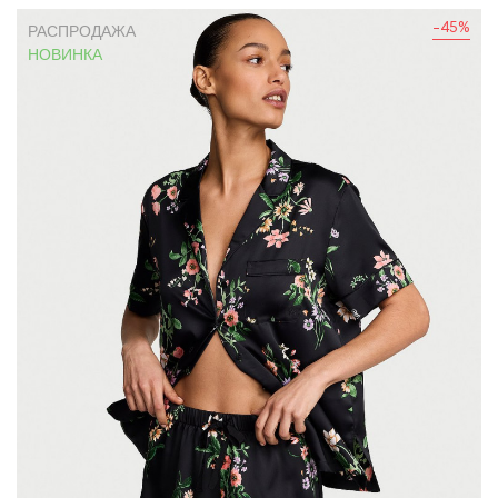
-45%
РАСПРОДАЖА
НОВИНКА