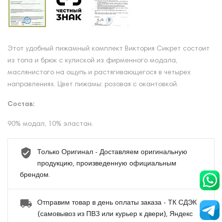
Этот удобный пижамный комплект Виктория Сикрет состоит
из топа и брюк с кулиской из фирменного модала,
маслянистого на ощупь и растягивающегося в четырех
направлениях. Цвет пижамы: розовая с окантовкой.
Состав:
90% модал, 10% эластан.
Только Оригинал - Доставляем оригинальную
продукцию, произведенную официальным
брендом.
Отправим товар в день оплаты заказа - ТК СДЭК
(самовывоз из ПВЗ или курьер к двери), Яндекс