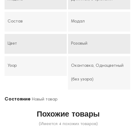
Состав
Модал
Цвет
Розовый
Узор
Окантовка, Одноцветный
(без узора)
Состояние
Новый товар
Похожие товары
(Имеется 4 похожих товаров)