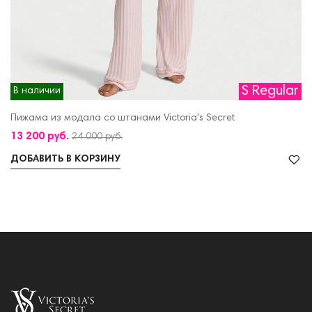
S Regular
В наличии
Пижама из модала со штанами Victoria's Secret
13 200 руб.
24 000 руб.
ДОБАВИТЬ В КОРЗИНУ