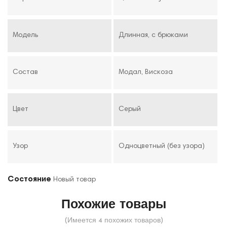
Модель
Длинная, с брюками
Состав
Модал, Вискоза
Цвет
Серый
Узор
Одноцветный (без узора)
Состояние
Новый товар
Похожие товары
(Имеется 4 похожих товаров)