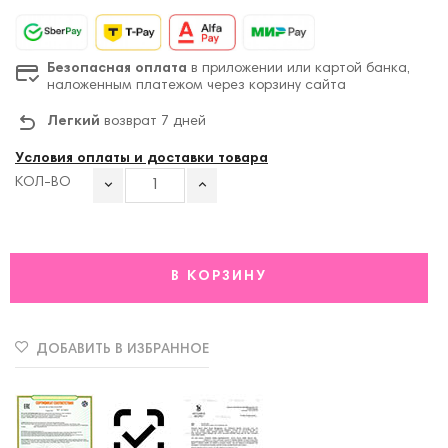
Безопасная оплата
в приложении или картой банка,
наложенным платежом через корзину сайта
Легкий
возврат 7 дней
Условия оплаты и доставки товара
КОЛ-ВО
В КОРЗИНУ
ДОБАВИТЬ В ИЗБРАННОЕ