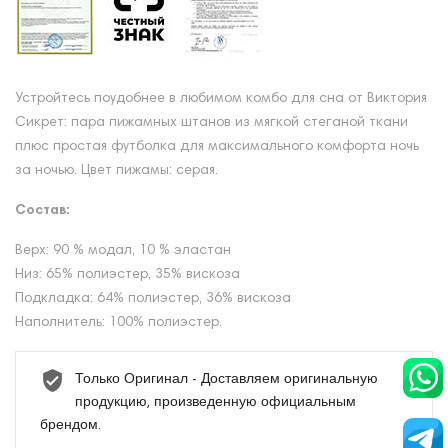
Устройтесь поудобнее в любимом комбо для сна от Виктория
Сикрет: пара пижамных штанов из мягкой стеганой ткани
плюс простая футболка для максимального комфорта ночь
за ночью. Цвет пижамы: серая.
Состав:
Верх: 90 % модал, 10 % эластан
Низ: 65% полиэстер, 35% вискоза
Подкладка: 64% полиэстер, 36% вискоза
Наполнитель: 100% полиэстер.
Только Оригинал - Доставляем оригинальную
продукцию, произведенную официальным
брендом.