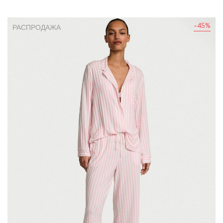
-45%
РАСПРОДАЖА