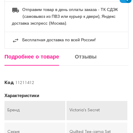
Отправим товар в день оплаты заказа - ТК СДЭК
(самовывоз из ПВЗ или курьер к двери), Яндекс
доставка экспресс (Москва).
Бесплатная доставка по всей России!
Подробнее о товаре
Отзывы
Код
11211412
Характеристики
Бренд
Victoria's Secret
Серия
Quilted Tee-jama Set