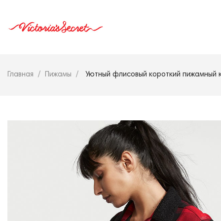
Главная
Пижамы
Уютный флисовый короткий пижамный ко