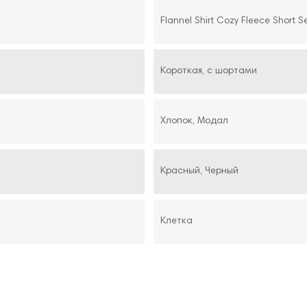
Flannel Shirt Cozy Fleece Short S
Короткая, с шортами
Хлопок, Модал
Красный, Черный
Клетка