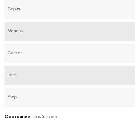
Серия
Модель
Состав
Цвет
Узор
Состояние
Новый товар