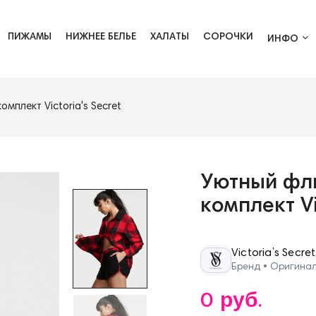
ПИЖАМЫ
НИЖНЕЕ БЕЛЬЕ
ХАЛАТЫ
СОРОЧКИ
ИНФО
мплект Victoria's Secret
Уютный фл
комплект Vi
Victoria’s Secret
Бренд • Оригина
0 руб.