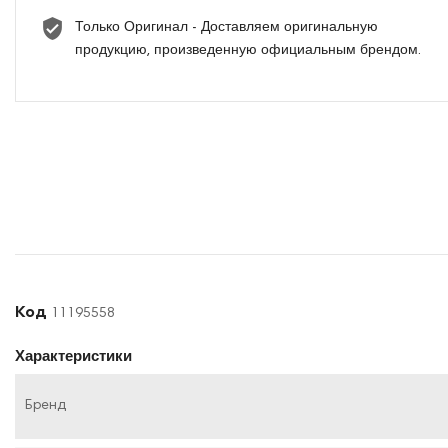
Только Оригинал - Доставляем оригинальную
продукцию, произведенную официальным брендом.
Код
11195558
Характеристики
Бренд