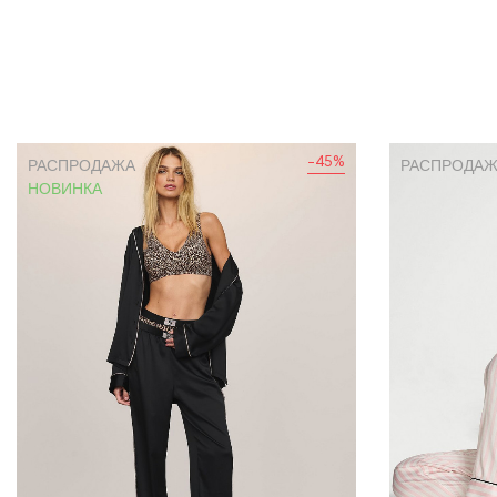
-45%
РАСПРОДАЖА
РАСПРОДА
НОВИНКА