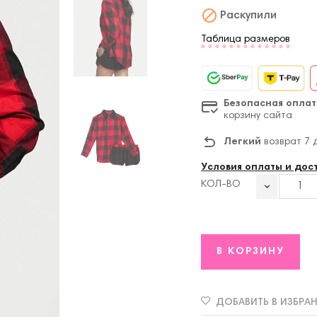

Раскупили
Таблица размеров
Безопасная оплат
корзину сайта
Легкий
возврат 7 
Условия оплаты и дос
КОЛ-ВО
В КОРЗИНУ
ДОБАВИТЬ В ИЗБРА