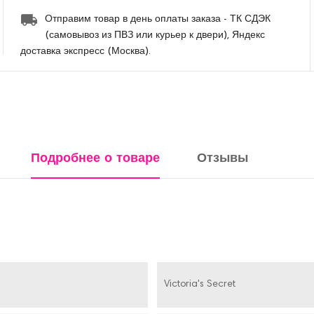
Отправим товар в день оплаты заказа - ТК СДЭК
(самовывоз из ПВЗ или курьер к двери), Яндекс
доставка экспресс (Москва).
Подробнее о товаре
Отзывы
Victoria's Secret