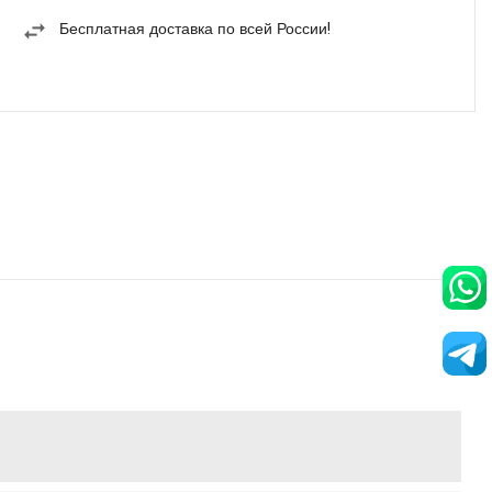
Бесплатная доставка по всей России!