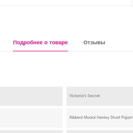
Подробнее о товаре
Отзывы
Victoria's Secret
Ribbed Modal Henley Short Paja