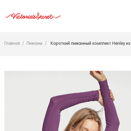
Главная
Пижамы
Короткий пижамный комплект Henley из 