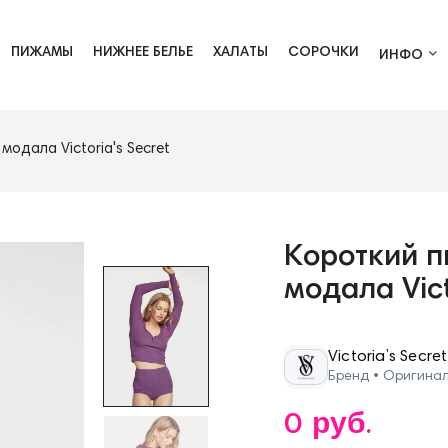
ПИЖАМЫ
НИЖНЕЕ БЕЛЬЕ
ХАЛАТЫ
СОРОЧКИ
ИНФО
модала Victoria's Secret
Короткий п
модала Vict
Victoria’s Secret
Бренд • Оригина
0 руб.