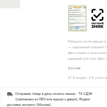
Рубашка на пуговицах в
— идеальный элемент п
фестонами и эластично
одеждой для сна. Цвет 
Состав:
97 % модал, 3 % эласта
Отправим товар в день оплаты заказа - ТК СДЭК
(самовывоз из ПВЗ или курьер к двери), Яндекс
доставка экспресс (Москва).