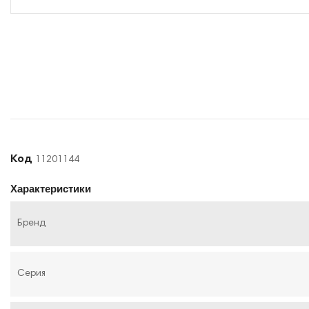
Код
11201144
Характеристики
Бренд
Серия