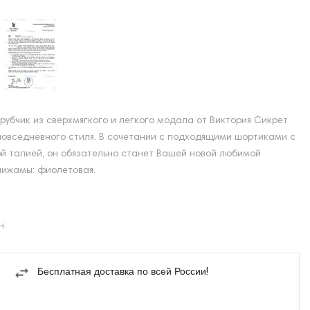
 рубчик из сверхмягкого и легкого модала от Виктория Сикрет
овседневного стиля. В сочетании с подходящими шортиками с
й талией, он обязательно станет Вашей новой любимой
пижамы: фиолетовая.
н.
Бесплатная доставка по всей России!