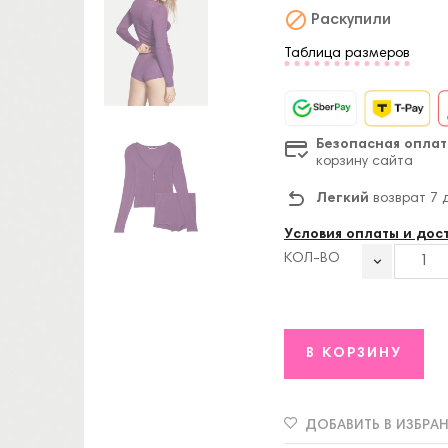

Раскупили
Таблица размеров
Безопасная оплат
корзину сайта
Легкий
возврат 7 
Условия оплаты и дос
КОЛ-ВО
В КОРЗИНУ
ДОБАВИТЬ В ИЗБРА