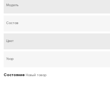
Модель
Состав
Цвет
Узор
Состояние
Новый товар