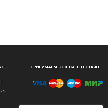
УНТ
ПРИНИМАЕМ К ОПЛАТЕ ОНЛАЙН
в
пись