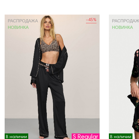
-45%
РАСПРОДАЖА
РАСПРОДА
НОВИНКА
НОВИНКА
S Regular
В наличии
В наличии