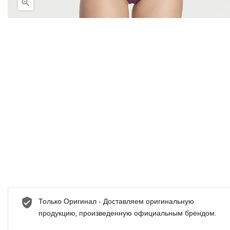

Только Оригинал - Доставляем оригинальную
продукцию, произведенную официальным брендом.