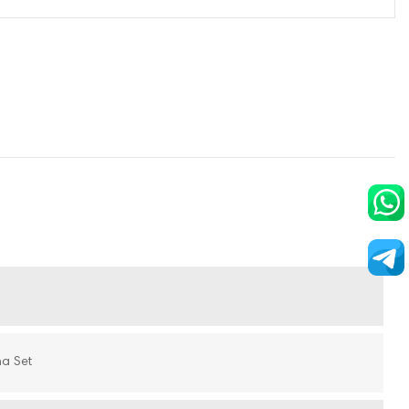
ma Set