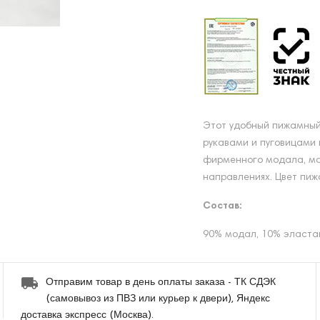
Этот удобный пижамный
рукавами и пуговицами 
фирменного модала, ма
направлениях. Цвет пижа
Состав:
90% модал, 10% эласта
Отправим товар в день оплаты заказа - ТК СДЭК
(самовывоз из ПВЗ или курьер к двери), Яндекс
доставка экспресс (Москва).