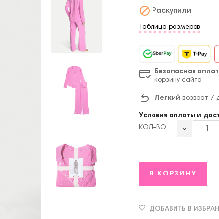

Раскупили
Таблица размеров
Безопасная оплат
корзину сайта
Легкий
возврат 7 
Условия оплаты и дос
КОЛ-ВО
В КОРЗИНУ
ДОБАВИТЬ В ИЗБРА