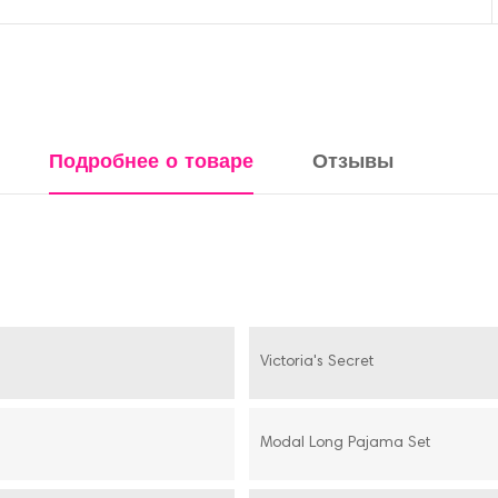
Подробнее о товаре
Отзывы
Victoria's Secret
Modal Long Pajama Set