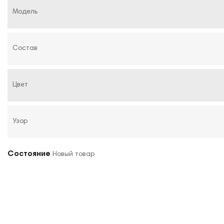
Модель
Состав
Цвет
Узор
Состояние
Новый товар