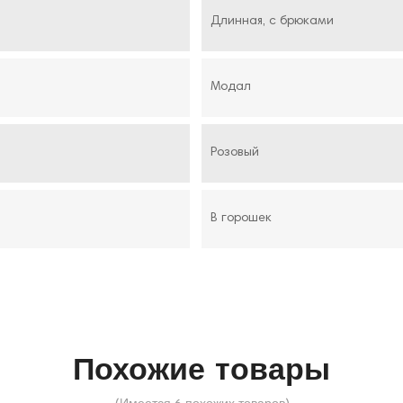
Длинная, с брюками
Модал
Розовый
В горошек
Похожие товары