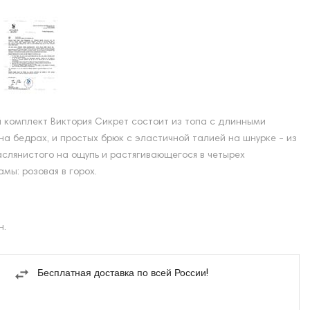
 комплект Виктория Сикрет состоит из топа с длинными
на бедрах, и простых брюк с эластичной талией на шнурке - из
слянистого на ощупь и растягивающегося в четырех
мы: розовая в горох.
н.
Бесплатная доставка по всей России!