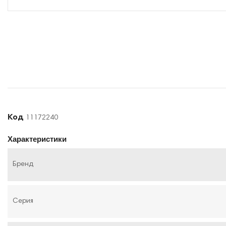
Код
11172240
Характеристики
Бренд
Серия