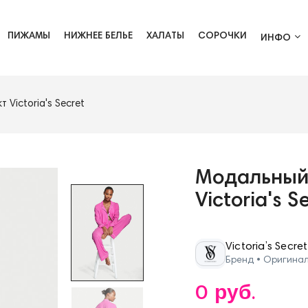
ПИЖАМЫ
НИЖНЕЕ БЕЛЬЕ
ХАЛАТЫ
СОРОЧКИ
ИНФО
Victoria's Secret
Модальный
Victoria's S
Victoria’s Secret
Бренд • Оригина
0 руб.