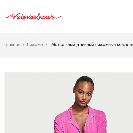
Главная
Пижамы
Модальный длинный пижамный комплект 