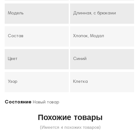
Модель
Длинная, с брюками
Состав
Хлопок, Модал
Цвет
Синий
Узор
Клетка
Состояние
Новый товар
Похожие товары
(Имеется 4 похожих товаров)