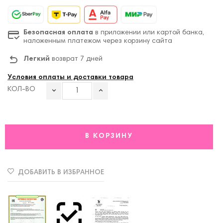
Безопасная оплата
в приложении или картой банка,
наложенным платежом через корзину сайта
Легкий
возврат 7 дней
Условия оплаты и доставки товара
КОЛ-ВО
В КОРЗИНУ
ДОБАВИТЬ В ИЗБРАННОЕ