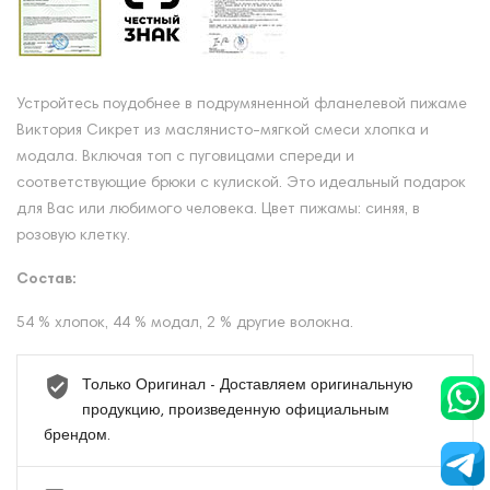
Устройтесь поудобнее в подрумяненной фланелевой пижаме
Виктория Сикрет из маслянисто-мягкой смеси хлопка и
модала. Включая топ с пуговицами спереди и
соответствующие брюки с кулиской. Это идеальный подарок
для Вас или любимого человека. Цвет пижамы: синяя, в
розовую клетку.
Состав:
54 % хлопок, 44 % модал, 2 % другие волокна.
Только Оригинал - Доставляем оригинальную
продукцию, произведенную официальным
брендом.