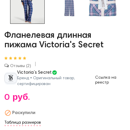
Фланелевая длинная
пижама Victoria's Secret
Отзывы
2
Victoria’s Secret
Ссылка на
Бренд • Оригинальный товар,
реестр
сертифицирован
0 руб.

Раскупили
Таблица размеров