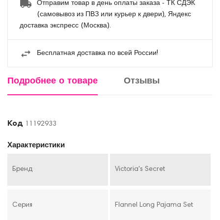
Отправим товар в день оплаты заказа - ТК СДЭК
(самовывоз из ПВЗ или курьер к двери), Яндекс
доставка экспресс (Москва).
Бесплатная доставка по всей России!
Подробнее о товаре
Отзывы
Код
11192933
Характеристики
Бренд
Victoria's Secret
Серия
Flannel Long Pajama Set