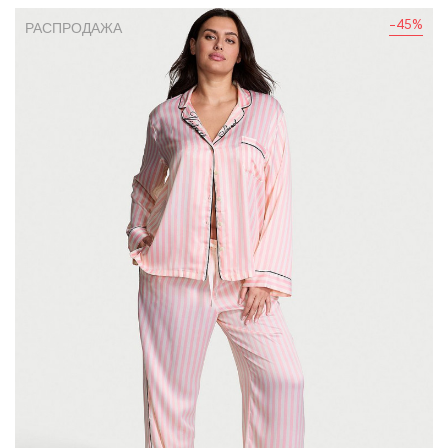
-45%
РАСПРОДАЖА