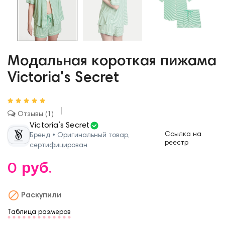
Модальная короткая пижама
Victoria's Secret
Отзывы
1
Victoria’s Secret
Ссылка на
Бренд • Оригинальный товар,
реестр
сертифицирован
0 руб.

Раскупили
Таблица размеров