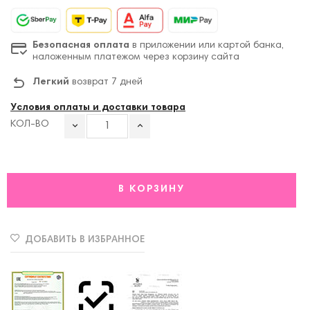
Безопасная оплата
в приложении или картой банка,
наложенным платежом через корзину сайта
Легкий
возврат 7 дней
Условия оплаты и доставки товара
КОЛ-ВО
В КОРЗИНУ
ДОБАВИТЬ В ИЗБРАННОЕ