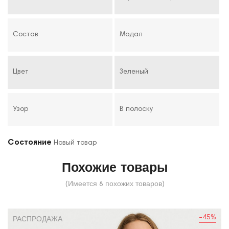
Состав
Модал
Цвет
Зеленый
Узор
В полоску
Состояние
Новый товар
Похожие товары
(Имеется 8 похожих товаров)
-45%
РАСПРОДАЖА