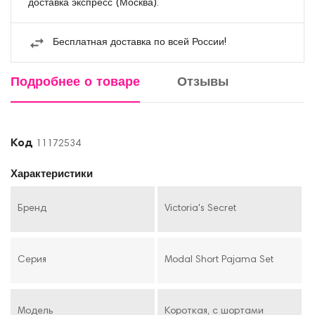
доставка экспресс (Москва).
Бесплатная доставка по всей России!
Подробнее о товаре
Отзывы
Код
11172534
Характеристики
Бренд
Victoria's Secret
Серия
Modal Short Pajama Set
Модель
Короткая, с шортами