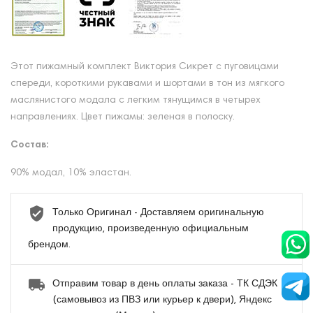
Этот пижамный комплект Виктория Сикрет с пуговицами
спереди, короткими рукавами и шортами в тон из мягкого
маслянистого модала с легким тянущимся в четырех
направлениях. Цвет пижамы: зеленая в полоску.
Состав:
90% модал, 10% эластан.
Только Оригинал - Доставляем оригинальную
продукцию, произведенную официальным
брендом.
Отправим товар в день оплаты заказа - ТК СДЭК
(самовывоз из ПВЗ или курьер к двери), Яндекс