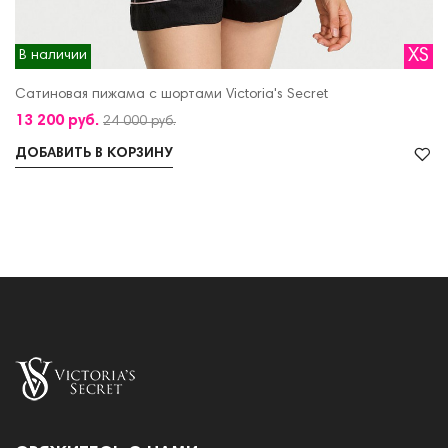
XS
В наличии
Сатиновая пижама с шортами Victoria's Secret
13 200 руб.
24 000 руб.
ДОБАВИТЬ В КОРЗИНУ