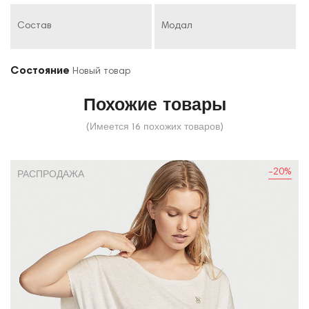
Состав
Модал
Состояние
Новый товар
Похожие товары
(Имеется 16 похожих товаров)
-20%
РАСПРОДАЖА