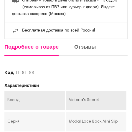
Отправим товар в день оплаты заказа - ТК СДЭК
(самовывоз из ПВЗ или курьер к двери), Яндекс
доставка экспресс (Москва).
Бесплатная доставка по всей России!
Подробнее о товаре
Отзывы
Код
11181188
Характеристики
Бренд
Victoria's Secret
Серия
Modal Lace Back Mini Slip