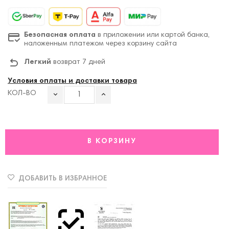
Безопасная оплата
в приложении или картой банка,
наложенным платежом через корзину сайта
Легкий
возврат 7 дней
Условия оплаты и доставки товара
КОЛ-ВО
В КОРЗИНУ
ДОБАВИТЬ В ИЗБРАННОЕ