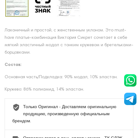
Лаконичный и простой, с женственным уклоном. Это must-
have платье-комбинация Виктория Сикрет сочетает в себе
мягкий эластичный модал с тонким кружевом и бретельками-
борцовками.
Состав:
Основная часть/Подкладка: 90% модал, 10% эластан.
Кружево: 86% полиамид, 14% эластан.
Только Оригинал - Доставляем оригинальную
продукцию, произведенную официальным
брендом.