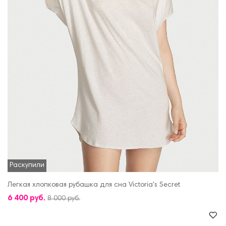
Раскупили
Легкая хлопковая рубашка для сна Victoria's Secret
6 400 руб.
8 000 руб.