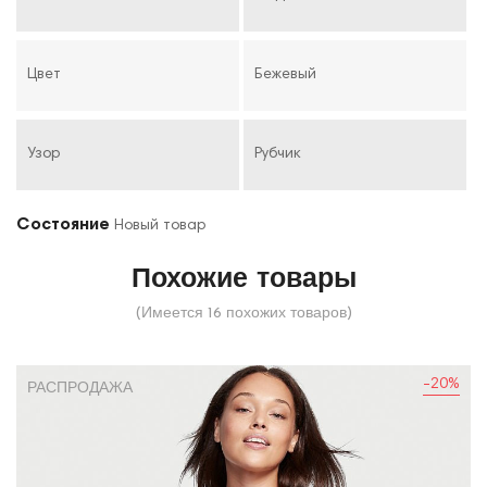
Цвет
Бежевый
Узор
Рубчик
Состояние
Новый товар
Похожие товары
(Имеется 16 похожих товаров)
-20%
РАСПРОДАЖА