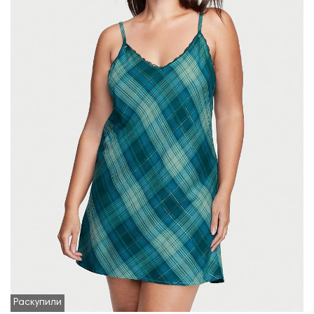
Раскупили