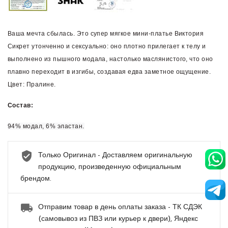
Ваша мечта сбылась.
Это супер мягкое мини-платье Виктория
Сикрет утонченно и сексуально: оно плотно прилегает к телу и
выполнено из пышного модала, настолько маслянистого, что оно
плавно переходит в изгибы, создавая едва заметное ощущение.
Цвет: Пралине.
Состав:
94% модал, 6% эластан.
Только Оригинал - Доставляем оригинальную
продукцию, произведенную официальным
брендом.
Отправим товар в день оплаты заказа - ТК СДЭК
(самовывоз из ПВЗ или курьер к двери), Яндекс