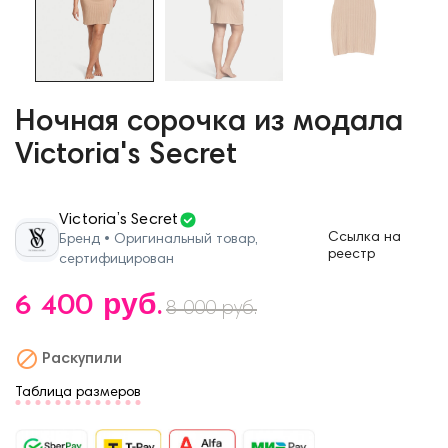
Ночная сорочка из модала
Victoria's Secret
Victoria’s Secret
Ссылка на
Бренд • Оригинальный товар,
реестр
сертифицирован
6 400 руб.
8 000 руб.

Раскупили
Таблица размеров