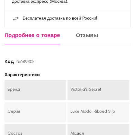
доставка экспресс (Москва).
Бесплатная доставка по всей России!
Подробнее о товаре
Отзывы
Код
26689808
Характеристики
Бренд
Victoria's Secret
Серия
Luxe Modal Ribbed Slip
Состав
Модал