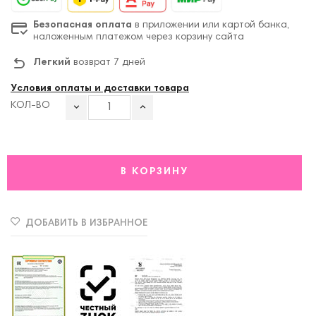
Безопасная оплата
в приложении или картой банка,
наложенным платежом через корзину сайта
Легкий
возврат 7 дней
Условия оплаты и доставки товара
КОЛ-ВО
В КОРЗИНУ
ДОБАВИТЬ В ИЗБРАННОЕ