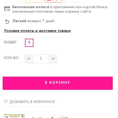
Безопасная оплата
в приложении или картой банка,
наложенным платежом через корзину сайта
Легкий
возврат 7 дней
Условия оплаты и доставки товара
РАЗМЕР
S
КОЛ-ВО
В КОРЗИНУ
ДОБАВИТЬ В ИЗБРАННОЕ