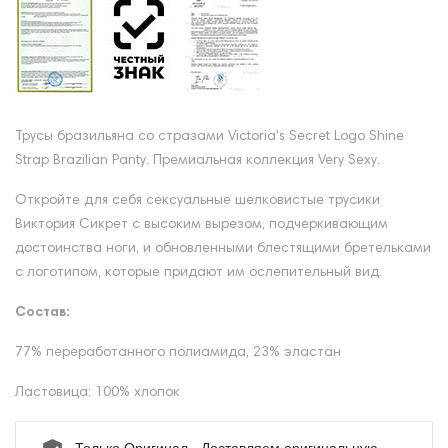
Трусы бразильяна со стразами Victoria's Secret Logo Shine
Strap Brazilian Panty. Премиальная коллекция Very Sexy.
Откройте для себя сексуальные шелковистые трусики
Виктория Сикрет с высоким вырезом, подчеркивающим
достоинства ноги, и обновленными блестящими бретельками
с логотипом, которые придают им ослепительный вид.
Состав:
77% переработанного полиамида, 23% эластан
Ластовица: 100% хлопок