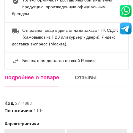
Только Оригинал - Доставляем оригинальную
продукцию, произведенную официальным
брендом.
Отправим товар в день оплаты заказа - ТК СДЭК
(самовывоз из ПВЗ или курьер к двери), Яндекс
доставка экспресс (Москва).
Бесплатная доставка по всей России!
Подробнее о товаре
Отзывы
Код
27148831
По наличию
1 Шт.
Характеристики