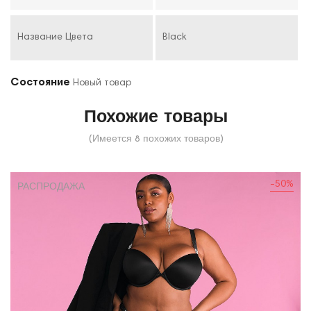
Название Цвета
Black
Состояние
Новый товар
Похожие товары
(Имеется 8 похожих товаров)
-50%
РАСПРОДАЖА