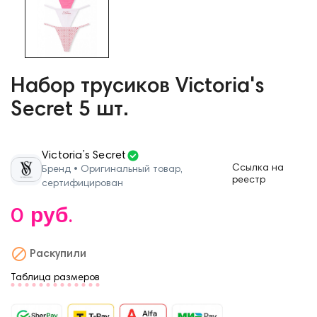
Набор трусиков Victoria's
Secret 5 шт.
Victoria’s Secret
Ссылка на
Бренд • Оригинальный товар,
реестр
сертифицирован
0 руб.

Раскупили
Таблица размеров