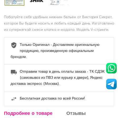
Побалуйте себя удобным нижним бельем от Виктория Сикрет,
которое Вы будете носить и любить каждый день. Изготовлено
из супермягкой смеси хлопка и модала. Модель V-стринги.
Только Оригинал - Доставляем оригинальную
продукцию, произведенную официальным
брендом.
Отправим товар в день оплаты заказа - ТК СДЭК
(самовывоз из ПВЗ или курьер к двери), Яндекс
доставка экспресс (Москва).
Бесплатная доставка по всей России!
Подробнее о товаре
Отзывы