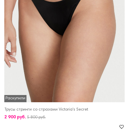
Раскупили
Трусы стринги со стразами Victoria's Secret
2 900 руб.
5 800 руб.