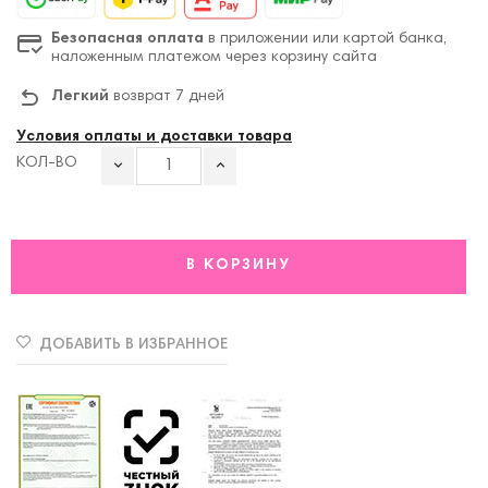
Безопасная оплата
в приложении или картой банка,
наложенным платежом через корзину сайта
Легкий
возврат 7 дней
Условия оплаты и доставки товара
КОЛ-ВО
В КОРЗИНУ
ДОБАВИТЬ В ИЗБРАННОЕ