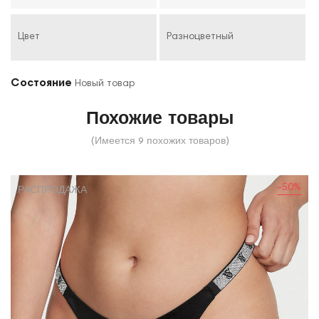
Цвет
Разноцветный
Состояние
Новый товар
Похожие товары
(Имеется 9 похожих товаров)
-50%
РАСПРОДАЖА