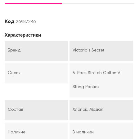
Код
26987246
Характеристики
Бренд
Victoria's Secret
Серия
5-Pack Stretch Cotton V-
String Panties
Состав
Хлопок, Модал
Наличие
В наличии