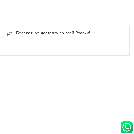
Бесплатная доставка по всей России!