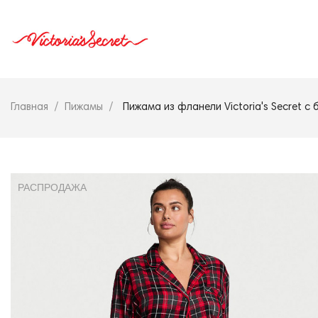
Главная
Пижамы
Пижама из фланели Victoria's Secret с
РАСПРОДАЖА