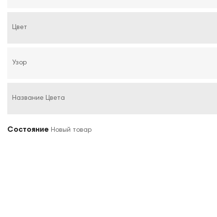
Цвет
Узор
Название Цвета
Состояние
Новый товар