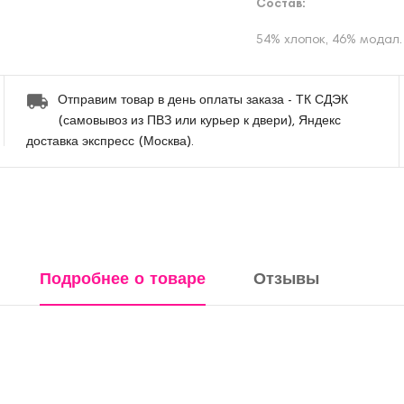
Состав:
54% хлопок, 46% модал.
Отправим товар в день оплаты заказа - ТК СДЭК
(самовывоз из ПВЗ или курьер к двери), Яндекс
доставка экспресс (Москва).
Подробнее о товаре
Отзывы