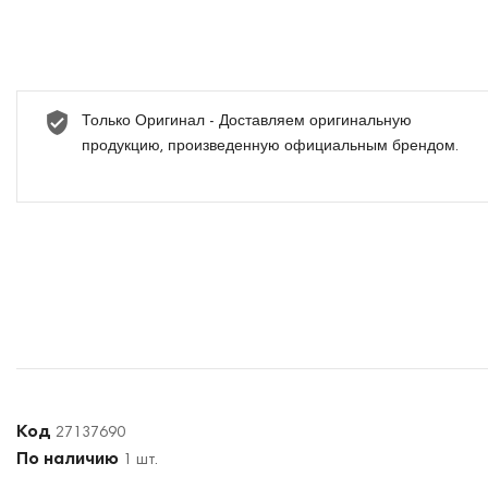
Только Оригинал - Доставляем оригинальную
продукцию, произведенную официальным брендом.
Код
27137690
По наличию
1 шт.