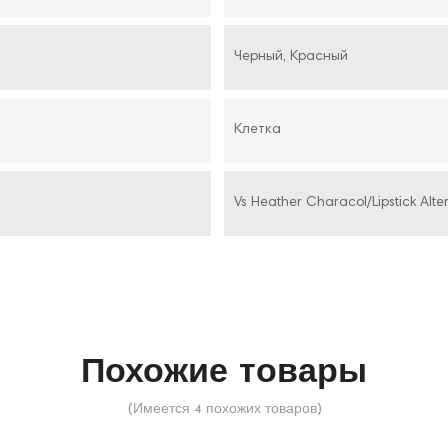
Черный, Красный
Клетка
Vs Heather Characol/Lipstick Alter
Похожие товары
(Имеется 4 похожих товаров)