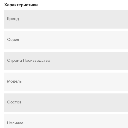
Характеристики
Бренд
Серия
Страна Производства
Модель
Состав
Наличие