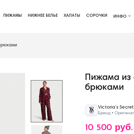
ПИЖАМЫ
НИЖНЕЕ БЕЛЬЕ
ХАЛАТЫ
СОРОЧКИ
ИНФО
 брюками
Пижама из ф
брюками
Victoria’s Secret
Бренд • Оригина
10 500 руб.