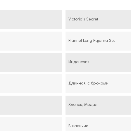
Victoria's Secret
Flannel Long Pajama Set
Индонезия
Длинная, с брюками
Хлопок, Модал
В наличии